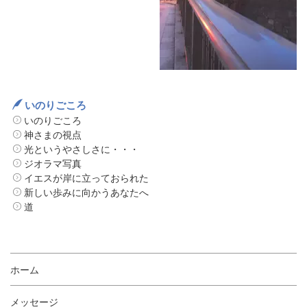
いのりごころ
いのりごころ
神さまの視点
光というやさしさに・・・
ジオラマ写真
イエスが岸に立っておられた
新しい歩みに向かうあなたへ
道
ホーム
メッセージ