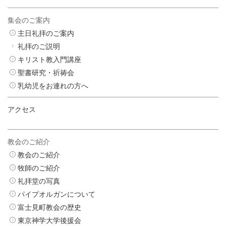
集会のご案内
主日礼拝のご案内
礼拝のご説明
キリスト教入門講座
聖書研究・祈祷会
乳幼児をお連れの方へ
アクセス
教会のご紹介
教会のご紹介
牧師のご紹介
礼拝堂の写真
パイプオルガンについて
富士見町教会の歴史
東京神学大学後援会