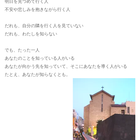
明日を見つめて行く人
不安や悲しみを抱きながら行く人
だれも、自分の隣を行く人を見ていない
だれも、わたしを知らない
でも、たった一人
あなたのことを知っている人がいる
あなたが向かう先を知っていて、そこにあなたを導く人がいる
たとえ、あなたが知らなくとも。