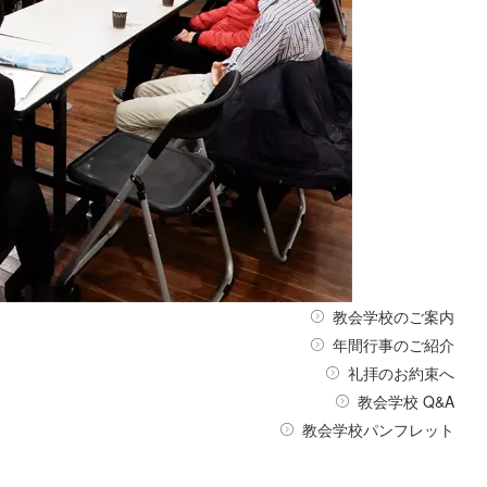
教会学校のご案内
年間行事のご紹介
礼拝のお約束へ
教会学校 Q&A
教会学校パンフレット