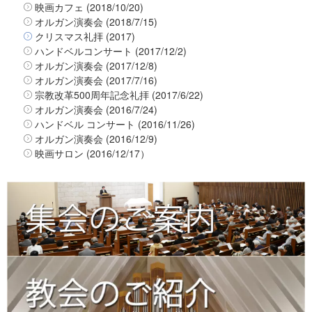
映画カフェ (2018/10/20)
オルガン演奏会 (2018/7/15)
クリスマス礼拝 (2017)
ハンドベルコンサート (2017/12/2)
オルガン演奏会 (2017/12/8)
オルガン演奏会 (2017/7/16)
宗教改革500周年記念礼拝 (2017/6/22)
オルガン演奏会 (2016/7/24)
ハンドベル コンサート (2016/11/26)
オルガン演奏会 (2016/12/9)
映画サロン (2016/12/17）