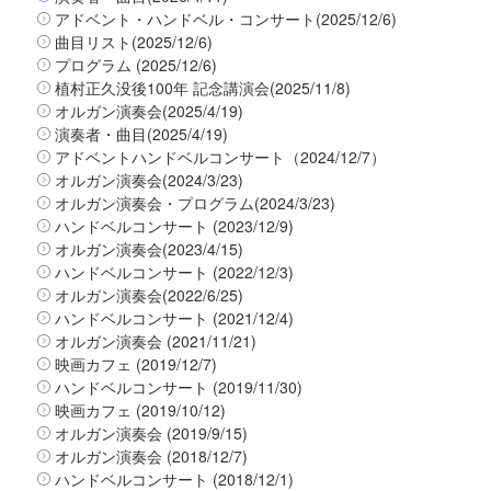
アドベント・ハンドベル・コンサート(2025/12/6)
曲目リスト(2025/12/6)
プログラム (2025/12/6)
植村正久没後100年 記念講演会(2025/11/8)
オルガン演奏会(2025/4/19)
演奏者・曲目(2025/4/19)
アドベントハンドベルコンサート（2024/12/7）
オルガン演奏会(2024/3/23)
オルガン演奏会・プログラム(2024/3/23)
ハンドベルコンサート (2023/12/9)
オルガン演奏会(2023/4/15)
ハンドベルコンサート (2022/12/3)
オルガン演奏会(2022/6/25)
ハンドベルコンサート (2021/12/4)
オルガン演奏会 (2021/11/21)
映画カフェ (2019/12/7)
ハンドベルコンサート (2019/11/30)
映画カフェ (2019/10/12)
オルガン演奏会 (2019/9/15)
オルガン演奏会 (2018/12/7)
ハンドベルコンサート (2018/12/1)