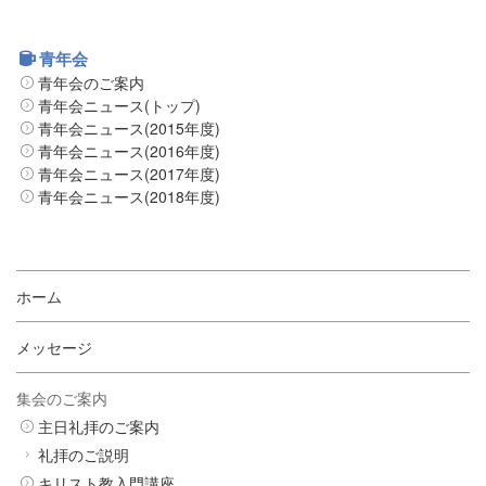
青年会
青年会のご案内
青年会ニュース(トップ)
青年会ニュース(2015年度)
青年会ニュース(2016年度)
青年会ニュース(2017年度)
青年会ニュース(2018年度)
ホーム
メッセージ
集会のご案内
主日礼拝のご案内
礼拝のご説明
キリスト教入門講座