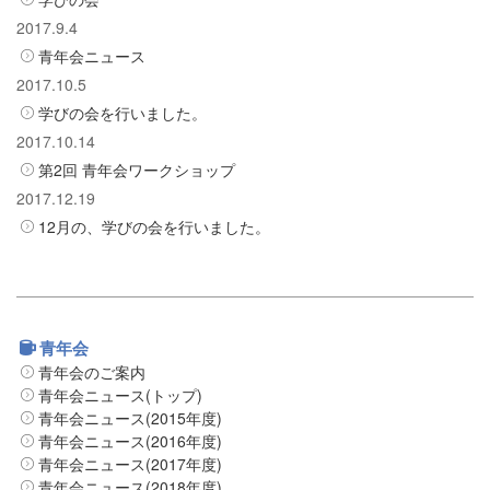
2017.9.4
青年会ニュース
2017.10.5
学びの会を行いました。
2017.10.14
第2回 青年会ワークショップ
2017.12.19
12月の、学びの会を行いました。
青年会
青年会のご案内
青年会ニュース(トップ)
青年会ニュース(2015年度)
青年会ニュース(2016年度)
青年会ニュース(2017年度)
青年会ニュース(2018年度)