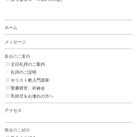
ホーム
メッセージ
集会のご案内
主日礼拝のご案内
礼拝のご説明
キリスト教入門講座
聖書研究・祈祷会
乳幼児をお連れの方へ
アクセス
教会のご紹介