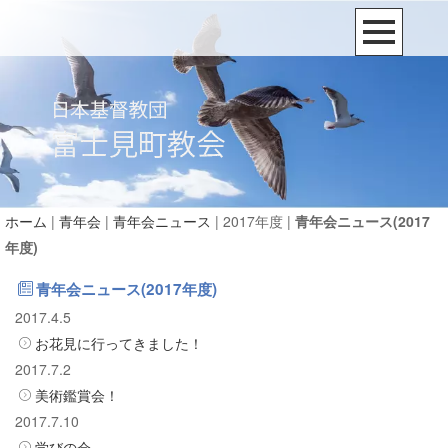
ホーム
|
青年会
|
青年会ニュース
| 2017年度 |
青年会ニュース(2017
年度)
青年会ニュース(2017年度)
2017.4.5
お花見に行ってきました！
2017.7.2
美術鑑賞会！
2017.7.10
学びの会