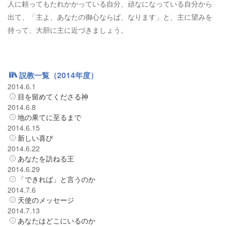
人に頼ってもたれかかっている自分、頑なになっている自分から
出て、「主よ、あなたの御心ならば、なります」と、主に望みを
持って、大胆に主に近づきましょう。
説教一覧（2014年度）
2014.6.1
目を留めてくださる神
2014.6.8
地の果てに至るまで
2014.6.15
新しい喜び
2014.6.22
あなたを訪ねる王
2014.6.29
「できれば」と言うのか
2014.7.6
天使のメッセージ
2014.7.13
あなたはどこにいるのか