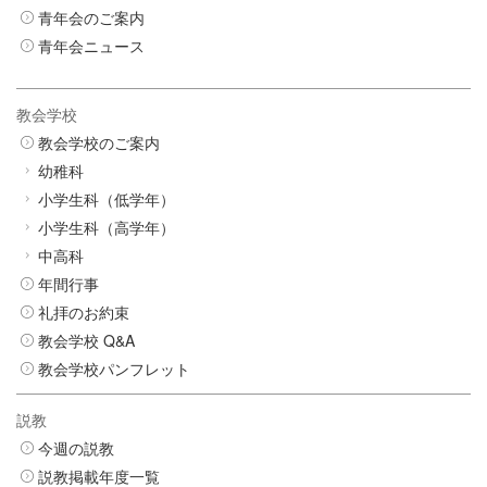
青年会のご案内
青年会ニュース
教会学校
教会学校のご案内
幼稚科
小学生科（低学年）
小学生科（高学年）
中高科
年間行事
礼拝のお約束
教会学校 Q&A
教会学校パンフレット
説教
今週の説教
説教掲載年度一覧