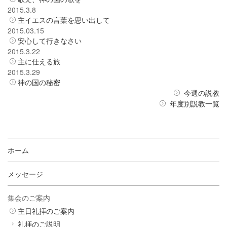
2015.3.8
主イエスの言葉を思い出して
2015.03.15
安心して行きなさい
2015.3.22
主に仕える旅
2015.3.29
神の国の秘密
今週の説教
年度別説教一覧
ホーム
メッセージ
集会のご案内
主日礼拝のご案内
礼拝のご説明