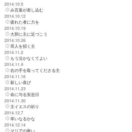
2014.10.5
み言葉が差し込む
2014.10.12
疲れた者に力を
2014.10.19
大胆に主に近づこう
2014.10.26
罪人を招く主
2014.11.2
もう泣かなくてよい
2014.11.9
右の手を取ってくださる主
2014.11.16
新しい喜び
2014.11.23
命に与る安息日
2014.11.30
主イエスの祈り
2014.12.7
幸いなるかな
2014.12.14
マリアの救い