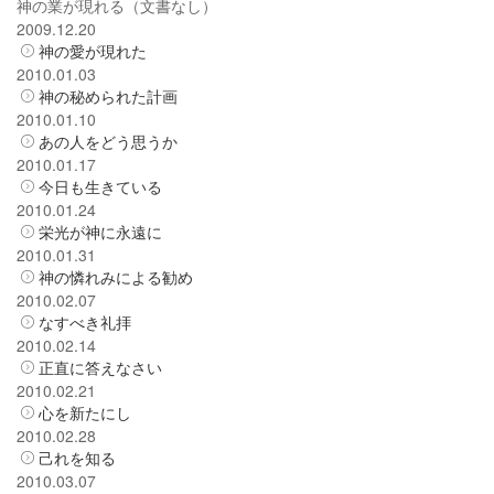
神の業が現れる（文書なし）
2009.12.20
神の愛が現れた
2010.01.03
神の秘められた計画
2010.01.10
あの人をどう思うか
2010.01.17
今日も生きている
2010.01.24
栄光が神に永遠に
2010.01.31
神の憐れみによる勧め
2010.02.07
なすべき礼拝
2010.02.14
正直に答えなさい
2010.02.21
心を新たにし
2010.02.28
己れを知る
2010.03.07