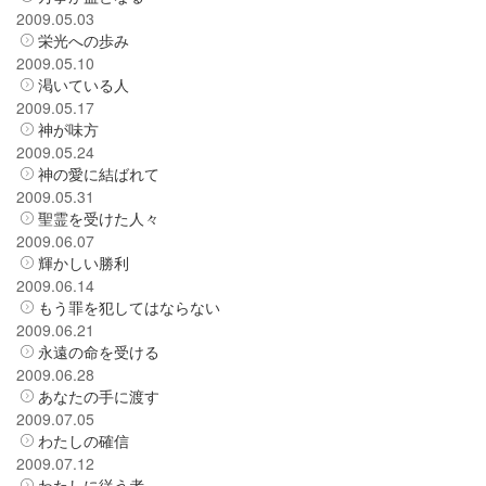
2009.05.03
栄光への歩み
2009.05.10
渇いている人
2009.05.17
神が味方
2009.05.24
神の愛に結ばれて
2009.05.31
聖霊を受けた人々
2009.06.07
輝かしい勝利
2009.06.14
もう罪を犯してはならない
2009.06.21
永遠の命を受ける
2009.06.28
あなたの手に渡す
2009.07.05
わたしの確信
2009.07.12
わたしに従う者