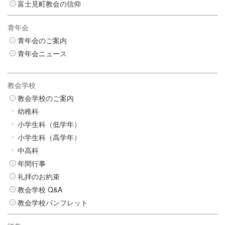
富士見町教会の信仰
青年会
青年会のご案内
青年会ニュース
教会学校
教会学校のご案内
幼稚科
小学生科（低学年）
小学生科（高学年）
中高科
年間行事
礼拝のお約束
教会学校 Q&A
教会学校パンフレット