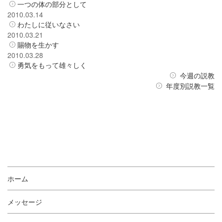
一つの体の部分として
2010.03.14
わたしに従いなさい
2010.03.21
賜物を生かす
2010.03.28
勇気をもって雄々しく
今週の説教
年度別説教一覧
ホーム
メッセージ