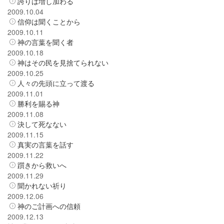
誇りは増し加わる
2009.10.04
信仰は聞くことから
2009.10.11
神の言葉を聞く者
2009.10.18
神はその民を見捨てられない
2009.10.25
人々の先頭に立って渡る
2009.11.01
勝利を賜る神
2009.11.08
決して死なない
2009.11.15
真実の言葉を話す
2009.11.22
躓きから救いへ
2009.11.29
聞かれない祈り
2009.12.06
神のご計画への信頼
2009.12.13