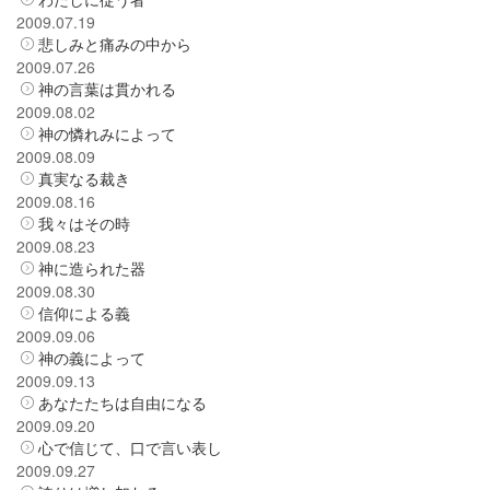
2009.07.19
悲しみと痛みの中から
2009.07.26
神の言葉は貫かれる
2009.08.02
神の憐れみによって
2009.08.09
真実なる裁き
2009.08.16
我々はその時
2009.08.23
神に造られた器
2009.08.30
信仰による義
2009.09.06
神の義によって
2009.09.13
あなたたちは自由になる
2009.09.20
心で信じて、口で言い表し
2009.09.27