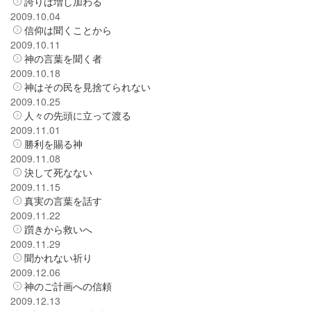
誇りは増し加わる
2009.10.04
信仰は聞くことから
2009.10.11
神の言葉を聞く者
2009.10.18
神はその民を見捨てられない
2009.10.25
人々の先頭に立って渡る
2009.11.01
勝利を賜る神
2009.11.08
決して死なない
2009.11.15
真実の言葉を話す
2009.11.22
躓きから救いへ
2009.11.29
聞かれない祈り
2009.12.06
神のご計画への信頼
2009.12.13