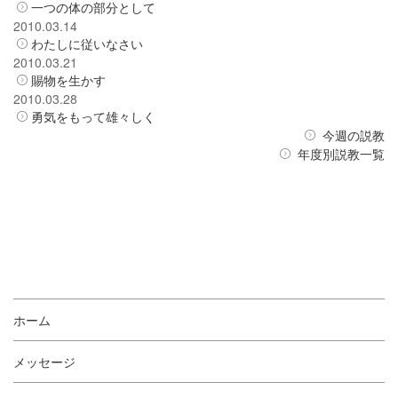
一つの体の部分として
2010.03.14
わたしに従いなさい
2010.03.21
賜物を生かす
2010.03.28
勇気をもって雄々しく
今週の説教
年度別説教一覧
ホーム
メッセージ