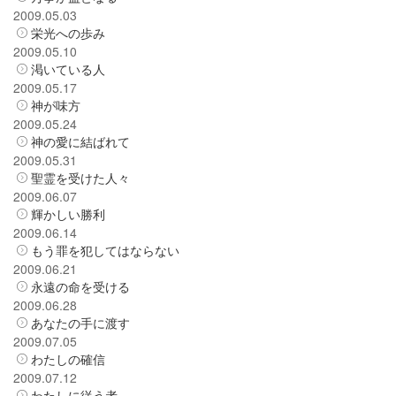
2009.05.03
栄光への歩み
2009.05.10
渇いている人
2009.05.17
神が味方
2009.05.24
神の愛に結ばれて
2009.05.31
聖霊を受けた人々
2009.06.07
輝かしい勝利
2009.06.14
もう罪を犯してはならない
2009.06.21
永遠の命を受ける
2009.06.28
あなたの手に渡す
2009.07.05
わたしの確信
2009.07.12
わたしに従う者