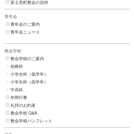
富士見町教会の信仰
青年会
青年会のご案内
青年会ニュース
教会学校
教会学校のご案内
幼稚科
小学生科（低学年）
小学生科（高学年）
中高科
年間行事
礼拝のお約束
教会学校 Q&A
教会学校パンフレット