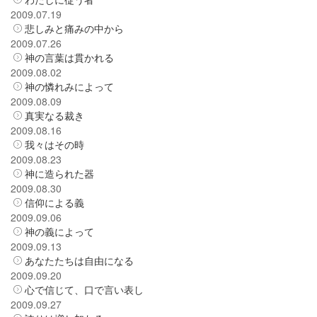
2009.07.19
悲しみと痛みの中から
2009.07.26
神の言葉は貫かれる
2009.08.02
神の憐れみによって
2009.08.09
真実なる裁き
2009.08.16
我々はその時
2009.08.23
神に造られた器
2009.08.30
信仰による義
2009.09.06
神の義によって
2009.09.13
あなたたちは自由になる
2009.09.20
心で信じて、口で言い表し
2009.09.27