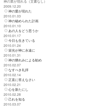
神の業が現れる（文書なし）
2009.12.20
神の愛が現れた
2010.01.03
神の秘められた計画
2010.01.10
あの人をどう思うか
2010.01.17
今日も生きている
2010.01.24
栄光が神に永遠に
2010.01.31
神の憐れみによる勧め
2010.02.07
なすべき礼拝
2010.02.14
正直に答えなさい
2010.02.21
心を新たにし
2010.02.28
己れを知る
2010.03.07