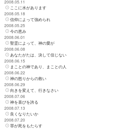
2008.05.11
ここに水があります
2008.05.18
信仰によって強められ
2008.05.25
今の恵み
2008.06.01
聖霊によって、神の愛が
2008.06.08
あなたがたは、決して信じない
2008.06.15
まことの神であり、まことの人
2008.06.22
神の怒りからの救い
2008.06.29
向きを変えて、行きなさい
2008.07.06
神を喜びを誇る
2008.07.13
良くなりたいか
2008.07.20
罪が死をもたらす