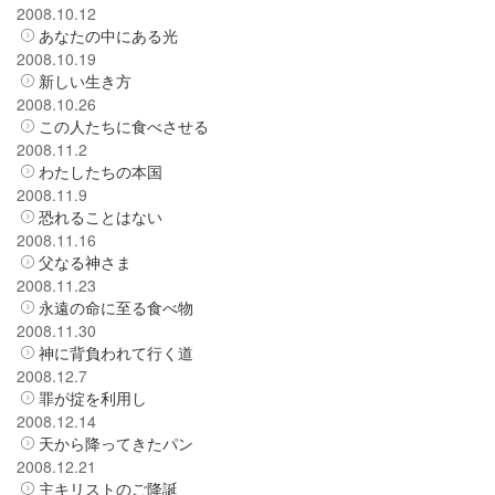
2008.10.12
あなたの中にある光
2008.10.19
新しい生き方
2008.10.26
この人たちに食べさせる
2008.11.2
わたしたちの本国
2008.11.9
恐れることはない
2008.11.16
父なる神さま
2008.11.23
永遠の命に至る食べ物
2008.11.30
神に背負われて行く道
2008.12.7
罪が掟を利用し
2008.12.14
天から降ってきたパン
2008.12.21
主キリストのご降誕