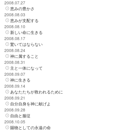
2008.07.27
恵みの豊かさ
2008.08.03
恵みが支配する
2008.08.10
新しい命に生きる
2008.08.17
驚いてはならない
2008.08.24
神に属すること
2008.08.31
主と一体になって
2008.09.07
神に生きる
2008.09.14
あなたたちが救われるために
2008.09.21
自分自身を神に献げよ
2008.09.28
自由と服従
2008.10.05
賜物としての永遠の命