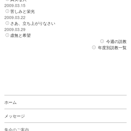
2009.03.15
苦しみと栄光
2009.03.22
さあ、立ち上がりなさい
2009.03.29
虚無と希望
今週の説教
年度別説教一覧
ホーム
メッセージ
集会のご案内