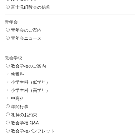
富士見町教会の信仰
青年会
青年会のご案内
青年会ニュース
教会学校
教会学校のご案内
幼稚科
小学生科（低学年）
小学生科（高学年）
中高科
年間行事
礼拝のお約束
教会学校 Q&A
教会学校パンフレット