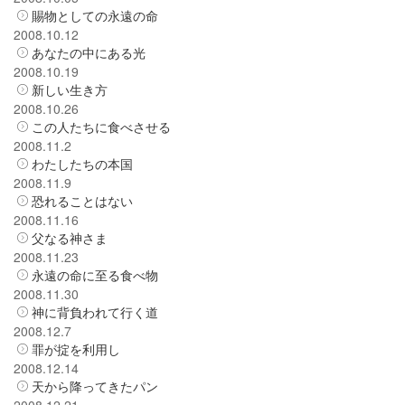
賜物としての永遠の命
2008.10.12
あなたの中にある光
2008.10.19
新しい生き方
2008.10.26
この人たちに食べさせる
2008.11.2
わたしたちの本国
2008.11.9
恐れることはない
2008.11.16
父なる神さま
2008.11.23
永遠の命に至る食べ物
2008.11.30
神に背負われて行く道
2008.12.7
罪が掟を利用し
2008.12.14
天から降ってきたパン
2008.12.21