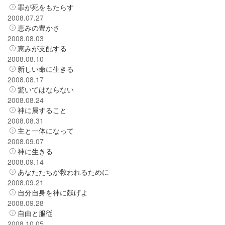
罪が死をもたらす
2008.07.27
恵みの豊かさ
2008.08.03
恵みが支配する
2008.08.10
新しい命に生きる
2008.08.17
驚いてはならない
2008.08.24
神に属すること
2008.08.31
主と一体になって
2008.09.07
神に生きる
2008.09.14
あなたたちが救われるために
2008.09.21
自分自身を神に献げよ
2008.09.28
自由と服従
2008.10.05