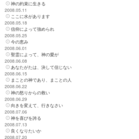
神の約束に生きる
2008.05.11
ここに水があります
2008.05.18
信仰によって強められ
2008.05.25
今の恵み
2008.06.01
聖霊によって、神の愛が
2008.06.08
あなたがたは、決して信じない
2008.06.15
まことの神であり、まことの人
2008.06.22
神の怒りからの救い
2008.06.29
向きを変えて、行きなさい
2008.07.06
神を喜びを誇る
2008.07.13
良くなりたいか
2008.07.20