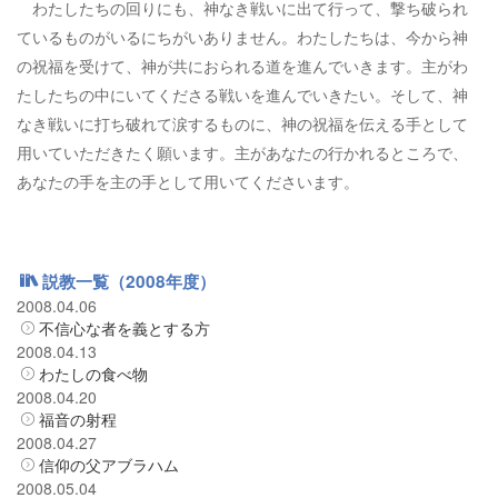
わたしたちの回りにも、神なき戦いに出て行って、撃ち破られ
ているものがいるにちがいありません。わたしたちは、今から神
の祝福を受けて、神が共におられる道を進んでいきます。主がわ
たしたちの中にいてくださる戦いを進んでいきたい。そして、神
なき戦いに打ち破れて涙するものに、神の祝福を伝える手として
用いていただきたく願います。主があなたの行かれるところで、
あなたの手を主の手として用いてくださいます。
説教一覧（2008年度）
2008.04.06
不信心な者を義とする方
2008.04.13
わたしの食べ物
2008.04.20
福音の射程
2008.04.27
信仰の父アブラハム
2008.05.04