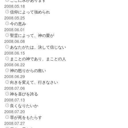
2008.05.18
信仰によって強められ
2008.05.25
今の恵み
2008.06.01
聖霊によって、神の愛が
2008.06.08
あなたがたは、決して信じない
2008.06.15
まことの神であり、まことの人
2008.06.22
神の怒りからの救い
2008.06.29
向きを変えて、行きなさい
2008.07.06
神を喜びを誇る
2008.07.13
良くなりたいか
2008.07.20
罪が死をもたらす
2008.07.27