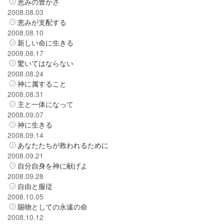
恵みの豊かさ
2008.08.03
恵みが支配する
2008.08.10
新しい命に生きる
2008.08.17
驚いてはならない
2008.08.24
神に属すること
2008.08.31
主と一体になって
2008.09.07
神に生きる
2008.09.14
あなたたちが救われるために
2008.09.21
自分自身を神に献げよ
2008.09.28
自由と服従
2008.10.05
賜物としての永遠の命
2008.10.12