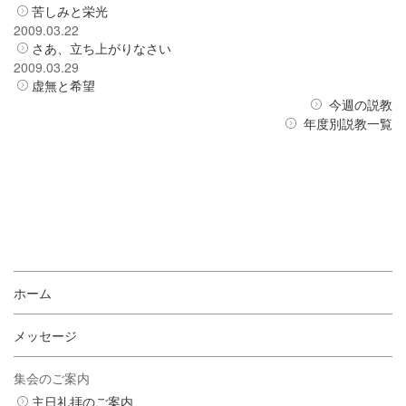
苦しみと栄光
2009.03.22
さあ、立ち上がりなさい
2009.03.29
虚無と希望
今週の説教
年度別説教一覧
ホーム
メッセージ
集会のご案内
主日礼拝のご案内