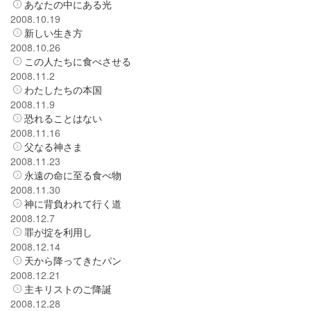
あなたの中にある光
2008.10.19
新しい生き方
2008.10.26
この人たちに食べさせる
2008.11.2
わたしたちの本国
2008.11.9
恐れることはない
2008.11.16
父なる神さま
2008.11.23
永遠の命に至る食べ物
2008.11.30
神に背負われて行く道
2008.12.7
罪が掟を利用し
2008.12.14
天から降ってきたパン
2008.12.21
主キリストのご降誕
2008.12.28