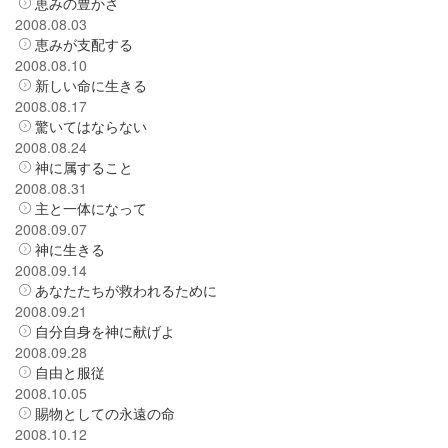
恵みの豊かさ
2008.08.03
恵みが支配する
2008.08.10
新しい命に生きる
2008.08.17
驚いてはならない
2008.08.24
神に属すること
2008.08.31
主と一体になって
2008.09.07
神に生きる
2008.09.14
あなたたちが救われるために
2008.09.21
自分自身を神に献げよ
2008.09.28
自由と服従
2008.10.05
賜物としての永遠の命
2008.10.12