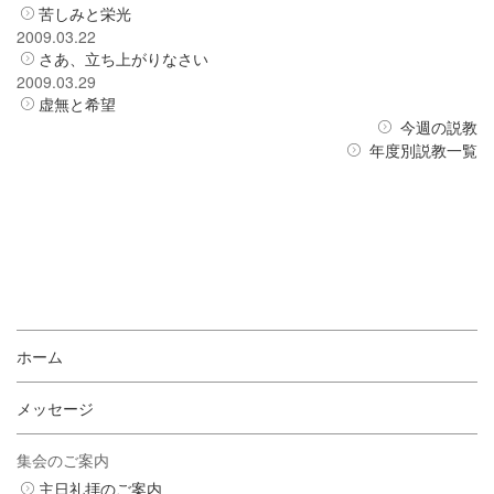
苦しみと栄光
2009.03.22
さあ、立ち上がりなさい
2009.03.29
虚無と希望
今週の説教
年度別説教一覧
ホーム
メッセージ
集会のご案内
主日礼拝のご案内