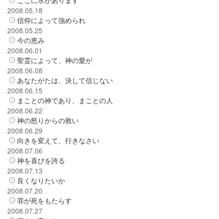
2008.05.18
信仰によって強められ
2008.05.25
今の恵み
2008.06.01
聖霊によって、神の愛が
2008.06.08
あなたがたは、決して信じない
2008.06.15
まことの神であり、まことの人
2008.06.22
神の怒りからの救い
2008.06.29
向きを変えて、行きなさい
2008.07.06
神を喜びを誇る
2008.07.13
良くなりたいか
2008.07.20
罪が死をもたらす
2008.07.27