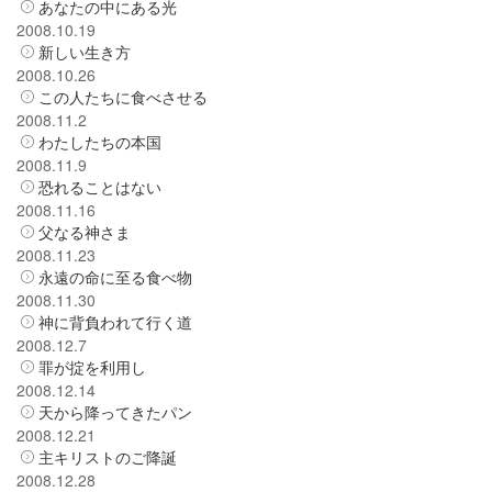
あなたの中にある光
2008.10.19
新しい生き方
2008.10.26
この人たちに食べさせる
2008.11.2
わたしたちの本国
2008.11.9
恐れることはない
2008.11.16
父なる神さま
2008.11.23
永遠の命に至る食べ物
2008.11.30
神に背負われて行く道
2008.12.7
罪が掟を利用し
2008.12.14
天から降ってきたパン
2008.12.21
主キリストのご降誕
2008.12.28