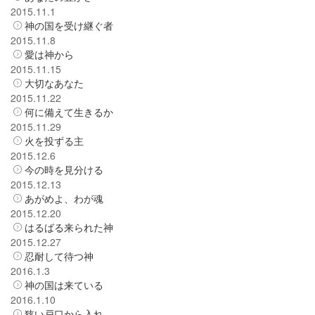
2015.11.1
神の国を受け継ぐ者
2015.11.8
愛は神から
2015.11.15
大切なあなた
2015.11.22
何に備えて生きるか
2015.11.29
火を投ずる主
2015.12.6
今の時を見分ける
2015.12.13
あがめよ、わが魂
2015.12.20
はるばる来られた神
2015.12.27
忍耐して待つ神
2016.1.3
神の国は来ている
2016.1.10
狭い戸口から入れ