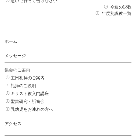
急いで行って告げなさい
今週の説教
年度別説教一覧
ホーム
メッセージ
集会のご案内
主日礼拝のご案内
礼拝のご説明
キリスト教入門講座
聖書研究・祈祷会
乳幼児をお連れの方へ
アクセス