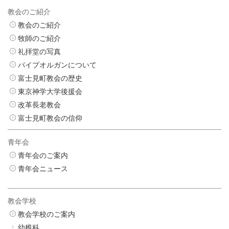
教会のご紹介
教会のご紹介
牧師のご紹介
礼拝堂の写真
パイプオルガンについて
富士見町教会の歴史
東京神学大学後援会
改革長老教会
富士見町教会の信仰
青年会
青年会のご案内
青年会ニュース
教会学校
教会学校のご案内
幼稚科