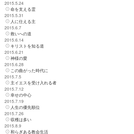
2015.5.24
命を支える霊
2015.5.31
人に仕える主
2015.6.7
救いへの道
2015.6.14
キリストを知る道
2015.6.21
神様の愛
2015.6.28
この曲がった時代に
2015.7.5
主イエスを受け入れる者
2015.7.12
幸せの中心
2015.7.19
人生の優先順位
2015.7.26
収穫は多い
2015.8.9
和らぎある教会生活