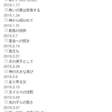
2016.1.17
救いの業は前進する
2016.1.24
神から招かれて
2016.1.31
創造の信仰
2016.2.7
宴会への招き
2016.2.14
旅立ち
2016.2.21
主の弟子として
2016.2.28
神の大きな喜び
2016.3.6
走り寄る父
2016.3.13
主イエスの沈黙
2016.3.20
光の子らの賢さ
2016.3.27