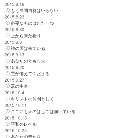
2015.8.16
もう自問自答はいらない
2015.8.23
必要なものはただ一つ
2015.8.30
上から来た祈り
2015.9.6
神の国は来ている
2015.9.13
あなたのともし火
2015.9.20
主が備えてくださる
2015.9.27
器の中身
2015.10.4
キリストの仲間として
2015.10.11
ここにも天のはしごは届いている
2015.10.13
平和のレベル
2015.10.25
あなたの豊かさ