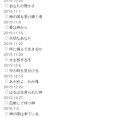
2015.10.25
あなたの豊かさ
2015.11.1
神の国を受け継ぐ者
2015.11.8
愛は神から
2015.11.15
大切なあなた
2015.11.22
何に備えて生きるか
2015.11.29
火を投ずる主
2015.12.6
今の時を見分ける
2015.12.13
あがめよ、わが魂
2015.12.20
はるばる来られた神
2015.12.27
忍耐して待つ神
2016.1.3
神の国は来ている