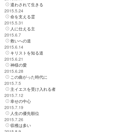
遣わされて生きる
2015.5.24
命を支える霊
2015.5.31
人に仕える主
2015.6.7
救いへの道
2015.6.14
キリストを知る道
2015.6.21
神様の愛
2015.6.28
この曲がった時代に
2015.7.5
主イエスを受け入れる者
2015.7.12
幸せの中心
2015.7.19
人生の優先順位
2015.7.26
収穫は多い
2015.8.9