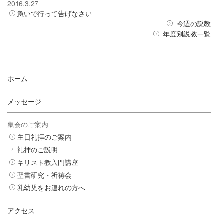
2016.3.27
急いで行って告げなさい
今週の説教
年度別説教一覧
ホーム
メッセージ
集会のご案内
主日礼拝のご案内
礼拝のご説明
キリスト教入門講座
聖書研究・祈祷会
乳幼児をお連れの方へ
アクセス