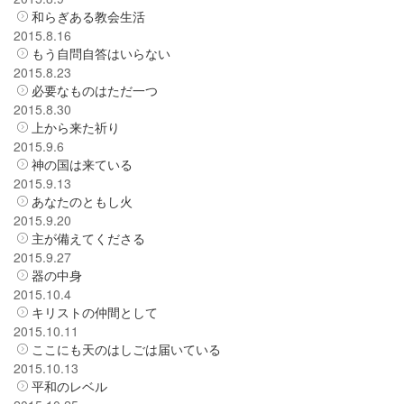
和らぎある教会生活
2015.8.16
もう自問自答はいらない
2015.8.23
必要なものはただ一つ
2015.8.30
上から来た祈り
2015.9.6
神の国は来ている
2015.9.13
あなたのともし火
2015.9.20
主が備えてくださる
2015.9.27
器の中身
2015.10.4
キリストの仲間として
2015.10.11
ここにも天のはしごは届いている
2015.10.13
平和のレベル