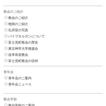
教会のご紹介
教会のご紹介
牧師のご紹介
礼拝堂の写真
パイプオルガンについて
富士見町教会の歴史
東京神学大学後援会
改革長老教会
富士見町教会の信仰
青年会
青年会のご案内
青年会ニュース
教会学校
教会学校のご案内