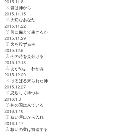
2015.11.8
愛は神から
2015.11.15
大切なあなた
2015.11.22
何に備えて生きるか
2015.11.29
火を投ずる主
2015.12.6
今の時を見分ける
2015.12.13
あがめよ、わが魂
2015.12.20
はるばる来られた神
2015.12.27
忍耐して待つ神
2016.1.3
神の国は来ている
2016.1.10
狭い戸口から入れ
2016.1.17
救いの業は前進する