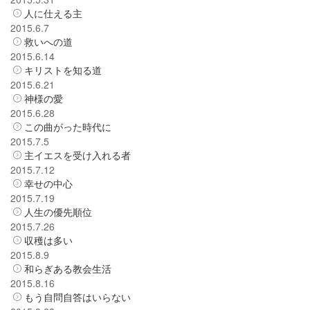
人に仕える主
2015.6.7
救いへの道
2015.6.14
キリストを知る道
2015.6.21
神様の愛
2015.6.28
この曲がった時代に
2015.7.5
主イエスを受け入れる者
2015.7.12
幸せの中心
2015.7.19
人生の優先順位
2015.7.26
収穫は多い
2015.8.9
和らぎある教会生活
2015.8.16
もう自問自答はいらない