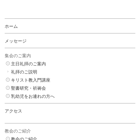
ホーム
メッセージ
集会のご案内
主日礼拝のご案内
礼拝のご説明
キリスト教入門講座
聖書研究・祈祷会
乳幼児をお連れの方へ
アクセス
教会のご紹介
教会のご紹介