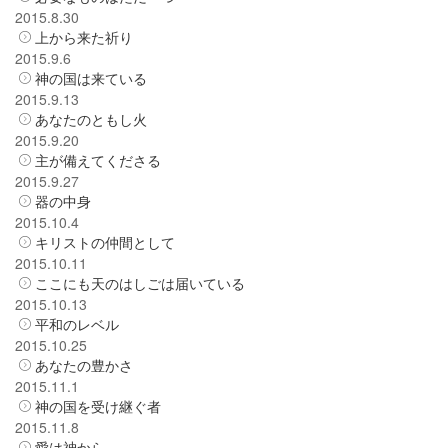
2015.8.30
上から来た祈り
2015.9.6
神の国は来ている
2015.9.13
あなたのともし火
2015.9.20
主が備えてくださる
2015.9.27
器の中身
2015.10.4
キリストの仲間として
2015.10.11
ここにも天のはしごは届いている
2015.10.13
平和のレベル
2015.10.25
あなたの豊かさ
2015.11.1
神の国を受け継ぐ者
2015.11.8
愛は神から