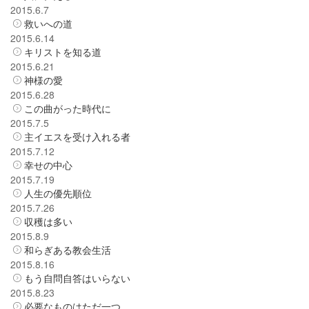
2015.6.7
救いへの道
2015.6.14
キリストを知る道
2015.6.21
神様の愛
2015.6.28
この曲がった時代に
2015.7.5
主イエスを受け入れる者
2015.7.12
幸せの中心
2015.7.19
人生の優先順位
2015.7.26
収穫は多い
2015.8.9
和らぎある教会生活
2015.8.16
もう自問自答はいらない
2015.8.23
必要なものはただ一つ