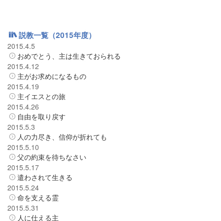
説教一覧（2015年度）
2015.4.5
おめでとう、主は生きておられる
2015.4.12
主がお求めになるもの
2015.4.19
主イエスとの旅
2015.4.26
自由を取り戻す
2015.5.3
人の力尽き、信仰が折れても
2015.5.10
父の約束を待ちなさい
2015.5.17
遣わされて生きる
2015.5.24
命を支える霊
2015.5.31
人に仕える主