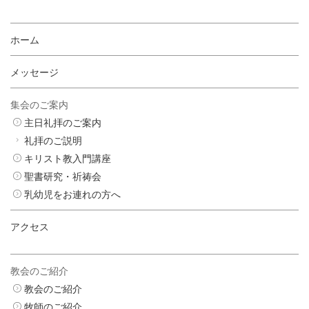
ホーム
メッセージ
集会のご案内
主日礼拝のご案内
礼拝のご説明
キリスト教入門講座
聖書研究・祈祷会
乳幼児をお連れの方へ
アクセス
教会のご紹介
教会のご紹介
牧師のご紹介