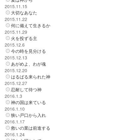
2015.11.15
大切なあなた
2015.11.22
何に備えて生きるか
2015.11.29
火を投ずる主
2015.12.6
今の時を見分ける
2015.12.13
あがめよ、わが魂
2015.12.20
はるばる来られた神
2015.12.27
忍耐して待つ神
2016.1.3
神の国は来ている
2016.1.10
狭い戸口から入れ
2016.1.17
救いの業は前進する
2016.1.24