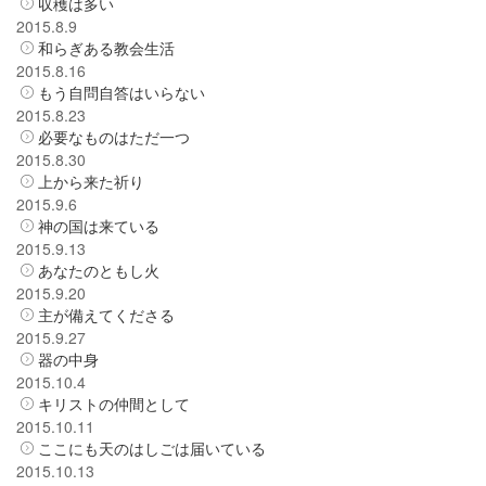
収穫は多い
2015.8.9
和らぎある教会生活
2015.8.16
もう自問自答はいらない
2015.8.23
必要なものはただ一つ
2015.8.30
上から来た祈り
2015.9.6
神の国は来ている
2015.9.13
あなたのともし火
2015.9.20
主が備えてくださる
2015.9.27
器の中身
2015.10.4
キリストの仲間として
2015.10.11
ここにも天のはしごは届いている
2015.10.13