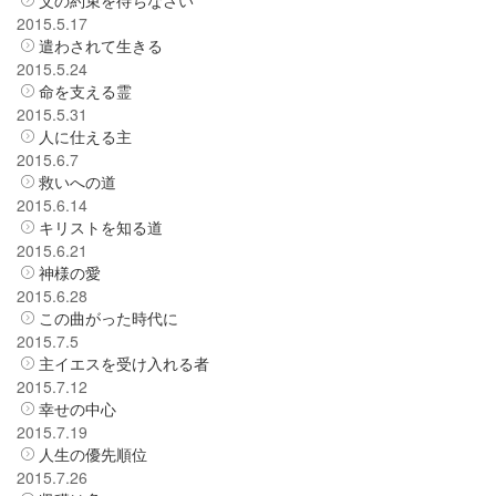
2015.5.17
遣わされて生きる
2015.5.24
命を支える霊
2015.5.31
人に仕える主
2015.6.7
救いへの道
2015.6.14
キリストを知る道
2015.6.21
神様の愛
2015.6.28
この曲がった時代に
2015.7.5
主イエスを受け入れる者
2015.7.12
幸せの中心
2015.7.19
人生の優先順位
2015.7.26