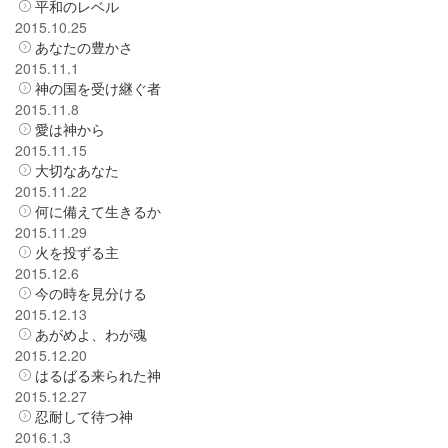
平和のレベル
2015.10.25
あなたの豊かさ
2015.11.1
神の国を受け継ぐ者
2015.11.8
愛は神から
2015.11.15
大切なあなた
2015.11.22
何に備えて生きるか
2015.11.29
火を投ずる主
2015.12.6
今の時を見分ける
2015.12.13
あがめよ、わが魂
2015.12.20
はるばる来られた神
2015.12.27
忍耐して待つ神
2016.1.3