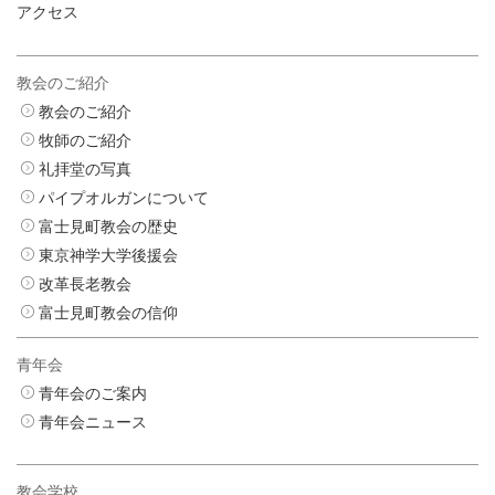
アクセス
教会のご紹介
教会のご紹介
牧師のご紹介
礼拝堂の写真
パイプオルガンについて
富士見町教会の歴史
東京神学大学後援会
改革長老教会
富士見町教会の信仰
青年会
青年会のご案内
青年会ニュース
教会学校