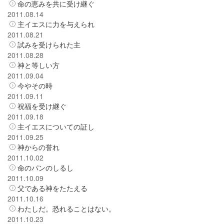
命の恵みを共に受け継ぐ
2011.08.14
主イエスに力を与えられ
2011.08.21
試みを受けられた主
2011.08.28
神と等しい方
2011.09.04
今やその時
2011.09.11
祝福を受け継ぐ
2011.09.18
主イエスについての証し
2011.09.25
神からの誉れ
2011.10.02
命のパンのしるし
2011.10.09
父である神をたたえる
2011.10.16
わたしだ。恐れることはない。
2011.10.23