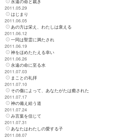
永遠の命と裁き
2011.05.29
はじまり
2011.06.05
あの方は栄え、わたしは衰える
2011.06.12
一同は聖霊に満たされ
2011.06.19
神をほめたたえる幸い
2011.06.26
永遠の命に至る水
2011.07.03
まことの礼拝
2011.07.10
その傷によって、あなたがたは癒された
2011.07.17
神の備え給う道
2011.07.24
み言葉を信じて
2011.07.31
あなたはわたしの愛する子
2011.08.07