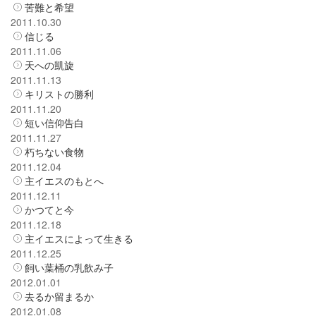
苦難と希望
2011.10.30
信じる
2011.11.06
天への凱旋
2011.11.13
キリストの勝利
2011.11.20
短い信仰告白
2011.11.27
朽ちない食物
2011.12.04
主イエスのもとへ
2011.12.11
かつてと今
2011.12.18
主イエスによって生きる
2011.12.25
飼い葉桶の乳飲み子
2012.01.01
去るか留まるか
2012.01.08