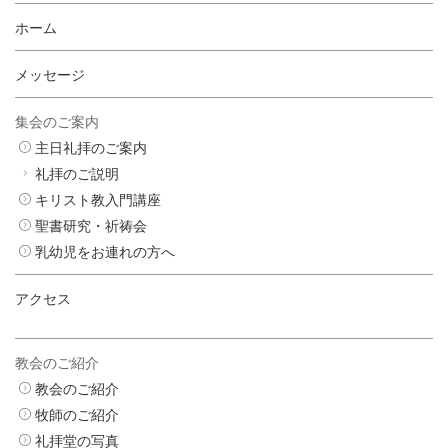
ホーム
メッセージ
集会のご案内
主日礼拝のご案内
礼拝のご説明
キリスト教入門講座
聖書研究・祈祷会
乳幼児をお連れの方へ
アクセス
教会のご紹介
教会のご紹介
牧師のご紹介
礼拝堂の写真