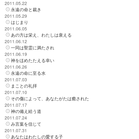
2011.05.22
永遠の命と裁き
2011.05.29
はじまり
2011.06.05
あの方は栄え、わたしは衰える
2011.06.12
一同は聖霊に満たされ
2011.06.19
神をほめたたえる幸い
2011.06.26
永遠の命に至る水
2011.07.03
まことの礼拝
2011.07.10
その傷によって、あなたがたは癒された
2011.07.17
神の備え給う道
2011.07.24
み言葉を信じて
2011.07.31
あなたはわたしの愛する子