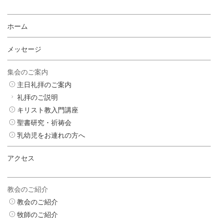
ホーム
メッセージ
集会のご案内
主日礼拝のご案内
礼拝のご説明
キリスト教入門講座
聖書研究・祈祷会
乳幼児をお連れの方へ
アクセス
教会のご紹介
教会のご紹介
牧師のご紹介