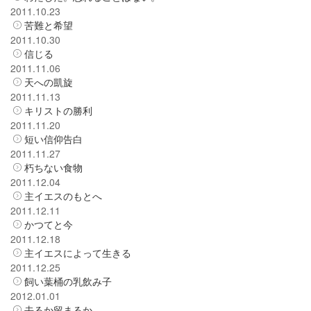
2011.10.23
苦難と希望
2011.10.30
信じる
2011.11.06
天への凱旋
2011.11.13
キリストの勝利
2011.11.20
短い信仰告白
2011.11.27
朽ちない食物
2011.12.04
主イエスのもとへ
2011.12.11
かつてと今
2011.12.18
主イエスによって生きる
2011.12.25
飼い葉桶の乳飲み子
2012.01.01
去るか留まるか