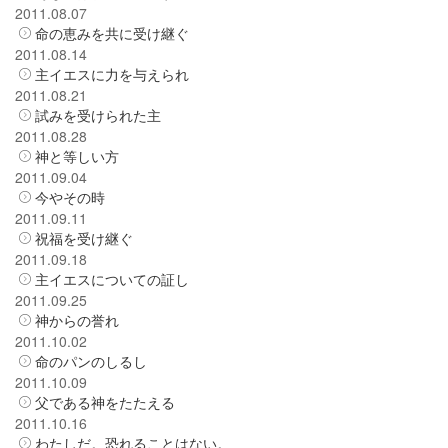
2011.08.07
命の恵みを共に受け継ぐ
2011.08.14
主イエスに力を与えられ
2011.08.21
試みを受けられた主
2011.08.28
神と等しい方
2011.09.04
今やその時
2011.09.11
祝福を受け継ぐ
2011.09.18
主イエスについての証し
2011.09.25
神からの誉れ
2011.10.02
命のパンのしるし
2011.10.09
父である神をたたえる
2011.10.16
わたしだ。恐れることはない。