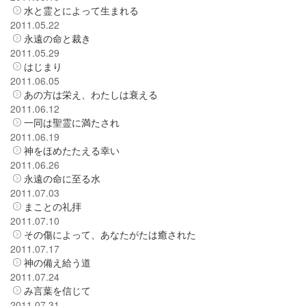
水と霊とによって生まれる
2011.05.22
永遠の命と裁き
2011.05.29
はじまり
2011.06.05
あの方は栄え、わたしは衰える
2011.06.12
一同は聖霊に満たされ
2011.06.19
神をほめたたえる幸い
2011.06.26
永遠の命に至る水
2011.07.03
まことの礼拝
2011.07.10
その傷によって、あなたがたは癒された
2011.07.17
神の備え給う道
2011.07.24
み言葉を信じて
2011.07.31