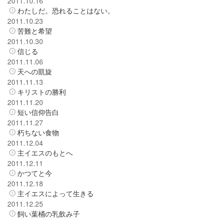
2011.10.16
わたしだ。恐れることはない。
2011.10.23
苦難と希望
2011.10.30
信じる
2011.11.06
天への凱旋
2011.11.13
キリストの勝利
2011.11.20
短い信仰告白
2011.11.27
朽ちない食物
2011.12.04
主イエスのもとへ
2011.12.11
かつてと今
2011.12.18
主イエスによって生きる
2011.12.25
飼い葉桶の乳飲み子