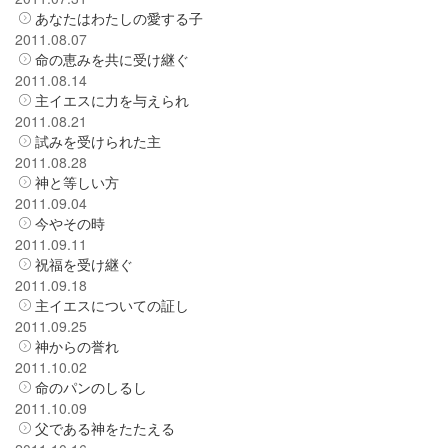
あなたはわたしの愛する子
2011.08.07
命の恵みを共に受け継ぐ
2011.08.14
主イエスに力を与えられ
2011.08.21
試みを受けられた主
2011.08.28
神と等しい方
2011.09.04
今やその時
2011.09.11
祝福を受け継ぐ
2011.09.18
主イエスについての証し
2011.09.25
神からの誉れ
2011.10.02
命のパンのしるし
2011.10.09
父である神をたたえる