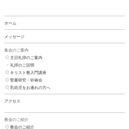
ホーム
メッセージ
集会のご案内
主日礼拝のご案内
礼拝のご説明
キリスト教入門講座
聖書研究・祈祷会
乳幼児をお連れの方へ
アクセス
教会のご紹介
教会のご紹介