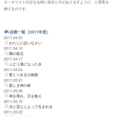
ス・キリストの父なる神に栄光と力がありますように、と賛美を
捧げるのです。
説教一覧（2011年度）
2011.04.03
わたしに従いなさい
2011.04.10
隅の親石
2011.04.17
ぶどう酒になった水
2011.04.24
驚くべき主の御業
2011.05.01
新しき神の家
2011.05.08
神を畏れ、王を敬え
2011.05.15
水と霊とによって生まれる
2011.05.22