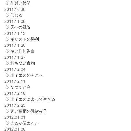
苦難と希望
2011.10.30
信じる
2011.11.06
天への凱旋
2011.11.13
キリストの勝利
2011.11.20
短い信仰告白
2011.11.27
朽ちない食物
2011.12.04
主イエスのもとへ
2011.12.11
かつてと今
2011.12.18
主イエスによって生きる
2011.12.25
飼い葉桶の乳飲み子
2012.01.01
去るか留まるか
2012.01.08