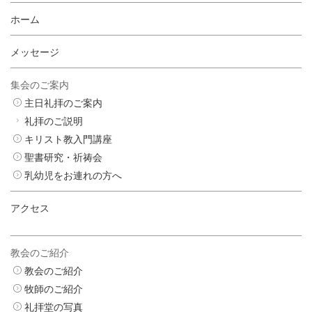
ホーム
メッセージ
集会のご案内
主日礼拝のご案内
礼拝のご説明
キリスト教入門講座
聖書研究・祈祷会
乳幼児をお連れの方へ
アクセス
教会のご紹介
教会のご紹介
牧師のご紹介
礼拝堂の写真