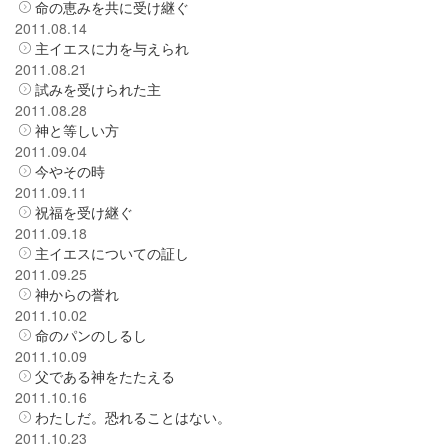
命の恵みを共に受け継ぐ
2011.08.14
主イエスに力を与えられ
2011.08.21
試みを受けられた主
2011.08.28
神と等しい方
2011.09.04
今やその時
2011.09.11
祝福を受け継ぐ
2011.09.18
主イエスについての証し
2011.09.25
神からの誉れ
2011.10.02
命のパンのしるし
2011.10.09
父である神をたたえる
2011.10.16
わたしだ。恐れることはない。
2011.10.23