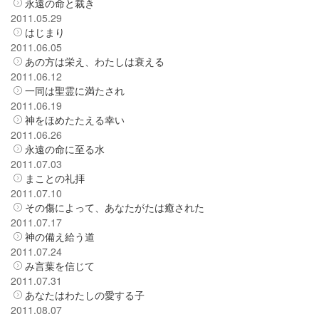
永遠の命と裁き
2011.05.29
はじまり
2011.06.05
あの方は栄え、わたしは衰える
2011.06.12
一同は聖霊に満たされ
2011.06.19
神をほめたたえる幸い
2011.06.26
永遠の命に至る水
2011.07.03
まことの礼拝
2011.07.10
その傷によって、あなたがたは癒された
2011.07.17
神の備え給う道
2011.07.24
み言葉を信じて
2011.07.31
あなたはわたしの愛する子
2011.08.07