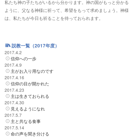
私たち神の子たちがいるから分かります。神の国がもっと分かる
ように、父なる神様に祈って、希望をもって求めましょう。神様
は、私たちが今日も祈ることを待っておられます。
説教一覧（2017年度）
2017.4.2
信仰への一歩
2017.4.9
主がお入り用なのです
2017.4.16
信仰の目が開かれた
2017.4.23
主は生きておられる
2017.4.30
見えるようになれ
2017.5.7
主と共なる食事
2017.5.14
命の声を聞き分ける