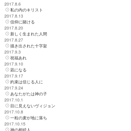
2017.8.6
私の内のキリスト
2017.8.13
信仰に賭ける
2017.8.20
新しく生まれた人間
2017.8.27
描き出された十字架
2017.9.3
祝福あれ
2017.9.10
凪になる
2017.9.17
約束は信じる人に
2017.9.24
あなたがたは神の子
2017.10.1
目に見えないヴィジョン
2017.10.8
一粒の麦が地に落ち
2017.10.15
神の相続人