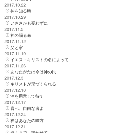
2017.10.22
神を知る時
2017.10.29
いささかも疑わずに
2017.11.5
神の賜る命
2017.11.12
父と家
2017.11.19
イエス・キリストの名によって
2017.11.26
あなたがたは今は神の民
2017.12.3
キリストが形づくられる
2017.12.10
油を用意して待て
2017.12.17
喜べ、自由な者よ
2017.12.24
神はあなたの味方
2017.12.31
遠くまで、響かせて