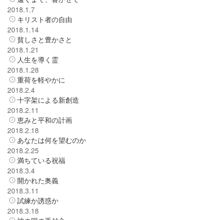
2018.1.7
キリスト者の自由
2018.1.14
貧しさと豊かさと
2018.1.21
人生を導く霊
2018.1.28
重荷を軽やかに
2018.2.4
十字架による新創造
2018.2.11
恵みと平和の計画
2018.2.18
あなたは何を望むのか
2018.2.25
満ちている祝福
2018.3.4
開かれた奥義
2018.3.11
試練か誘惑か
2018.3.18