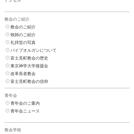
教会のご紹介
教会のご紹介
牧師のご紹介
礼拝堂の写真
パイプオルガンについて
富士見町教会の歴史
東京神学大学後援会
改革長老教会
富士見町教会の信仰
青年会
青年会のご案内
青年会ニュース
教会学校