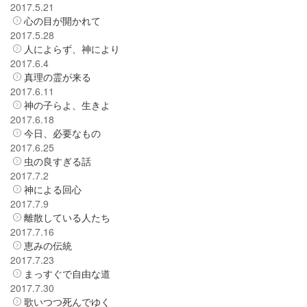
2017.5.21
心の目が開かれて
2017.5.28
人によらず、神により
2017.6.4
真理の霊が来る
2017.6.11
神の子らよ、生きよ
2017.6.18
今日、必要なもの
2017.6.25
虫の良すぎる話
2017.7.2
神による回心
2017.7.9
離散している人たち
2017.7.16
恵みの伝統
2017.7.23
まっすぐで自由な道
2017.7.30
歌いつつ死んでゆく