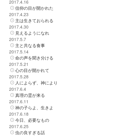
2017.4.16
信仰の目が開かれた
2017.4.23
主は生きておられる
2017.4.30
見えるようになれ
2017.5.7
主と共なる食事
2017.5.14
命の声を聞き分ける
2017.5.21
心の目が開かれて
2017.5.28
人によらず、神により
2017.6.4
真理の霊が来る
2017.6.11
神の子らよ、生きよ
2017.6.18
今日、必要なもの
2017.6.25
虫の良すぎる話