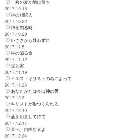
一粒の麦が地に落ち
2017.10.15
神の相続人
2017.10.22
神を知る時
2017.10.29
いささかも疑わずに
2017.11.5
神の賜る命
2017.11.12
父と家
2017.11.19
イエス・キリストの名によって
2017.11.26
あなたがたは今は神の民
2017.12.3
キリストが形づくられる
2017.12.10
油を用意して待て
2017.12.17
喜べ、自由な者よ
2017.12.24