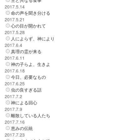
2017.5.14
命の声を聞き分ける
2017.5.21
心の目が開かれて
2017.5.28
人によらず、神により
2017.6.4
真理の霊が来る
2017.6.11
神の子らよ、生きよ
2017.6.18
今日、必要なもの
2017.6.25
虫の良すぎる話
2017.7.2
神による回心
2017.7.9
離散している人たち
2017.7.16
恵みの伝統
2017.7.23