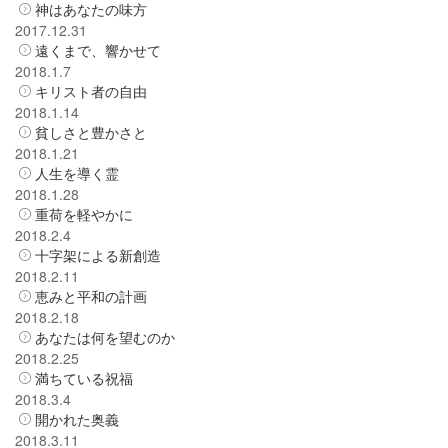
神はあなたの味方
2017.12.31
遠くまで、響かせて
2018.1.7
キリスト者の自由
2018.1.14
貧しさと豊かさと
2018.1.21
人生を導く霊
2018.1.28
重荷を軽やかに
2018.2.4
十字架による新創造
2018.2.11
恵みと平和の計画
2018.2.18
あなたは何を望むのか
2018.2.25
満ちている祝福
2018.3.4
開かれた奥義
2018.3.11