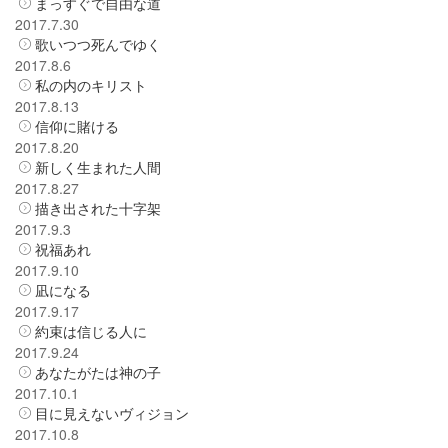
まっすぐで自由な道
2017.7.30
歌いつつ死んでゆく
2017.8.6
私の内のキリスト
2017.8.13
信仰に賭ける
2017.8.20
新しく生まれた人間
2017.8.27
描き出された十字架
2017.9.3
祝福あれ
2017.9.10
凪になる
2017.9.17
約束は信じる人に
2017.9.24
あなたがたは神の子
2017.10.1
目に見えないヴィジョン
2017.10.8