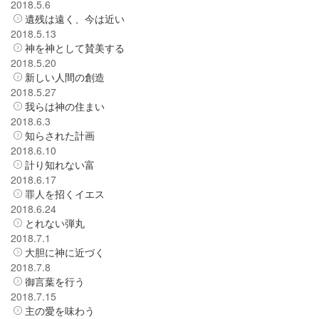
2018.5.6
遺残は遠く、今は近い
2018.5.13
神を神として賛美する
2018.5.20
新しい人間の創造
2018.5.27
我らは神の住まい
2018.6.3
知らされた計画
2018.6.10
計り知れない富
2018.6.17
罪人を招くイエス
2018.6.24
とれない弾丸
2018.7.1
大胆に神に近づく
2018.7.8
御言葉を行う
2018.7.15
主の愛を味わう