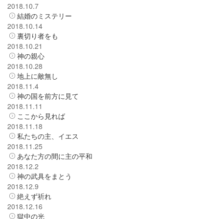
2018.10.7
結婚のミステリー
2018.10.14
裏切り者をも
2018.10.21
神の親心
2018.10.28
地上に敵無し
2018.11.4
神の国を前方に見て
2018.11.11
ここから見れば
2018.11.18
私たちの主、イエス
2018.11.25
あなた方の間に主の平和
2018.12.2
神の武具をまとう
2018.12.9
絶えず祈れ
2018.12.16
獄中の光