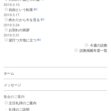
2019.3.10
自由という転落
2019.3.17
終わりから今を見る
2019.3.24
お別れの挨拶
2019.3.31
波打つ大地に立つ
今週の説教
説教掲載年度一覧
ホーム
メッセージ
集会のご案内
主日礼拝のご案内
礼拝のご説明