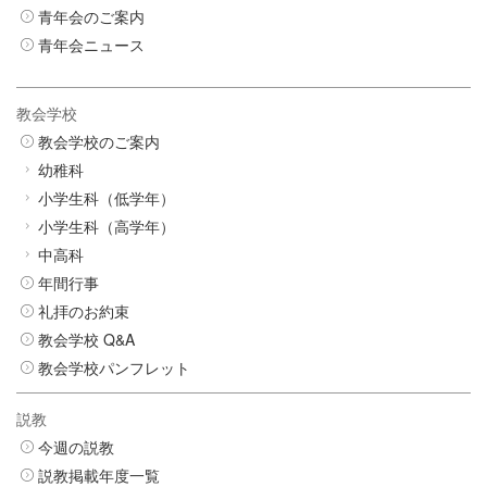
青年会のご案内
青年会ニュース
教会学校
教会学校のご案内
幼稚科
小学生科（低学年）
小学生科（高学年）
中高科
年間行事
礼拝のお約束
教会学校 Q&A
教会学校パンフレット
説教
今週の説教
説教掲載年度一覧