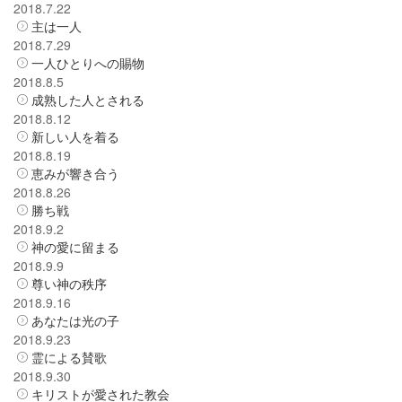
2018.7.22
主は一人
2018.7.29
一人ひとりへの賜物
2018.8.5
成熟した人とされる
2018.8.12
新しい人を着る
2018.8.19
恵みが響き合う
2018.8.26
勝ち戦
2018.9.2
神の愛に留まる
2018.9.9
尊い神の秩序
2018.9.16
あなたは光の子
2018.9.23
霊による賛歌
2018.9.30
キリストが愛された教会