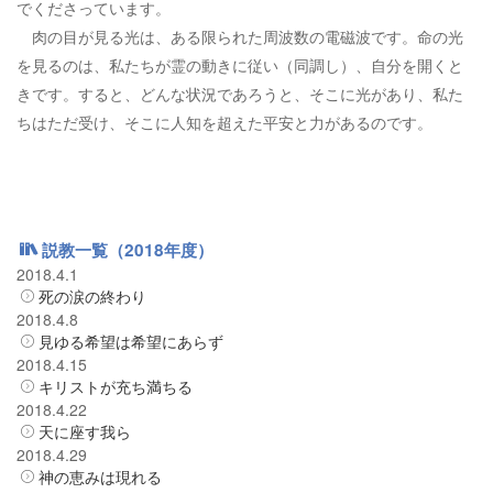
でくださっています。
肉の目が見る光は、ある限られた周波数の電磁波です。命の光
を見るのは、私たちが霊の動きに従い（同調し）、自分を開くと
きです。すると、どんな状況であろうと、そこに光があり、私た
ちはただ受け、そこに人知を超えた平安と力があるのです。
説教一覧（2018年度）
2018.4.1
死の涙の終わり
2018.4.8
見ゆる希望は希望にあらず
2018.4.15
キリストが充ち満ちる
2018.4.22
天に座す我ら
2018.4.29
神の恵みは現れる