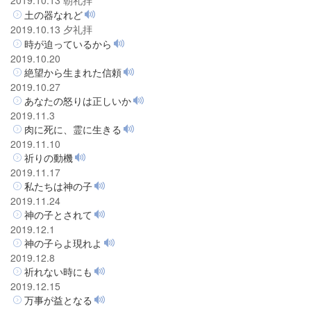
土の器なれど
2019.10.13 夕礼拝
時が迫っているから
2019.10.20
絶望から生まれた信頼
2019.10.27
あなたの怒りは正しいか
2019.11.3
肉に死に、霊に生きる
2019.11.10
祈りの動機
2019.11.17
私たちは神の子
2019.11.24
神の子とされて
2019.12.1
神の子らよ現れよ
2019.12.8
祈れない時にも
2019.12.15
万事が益となる