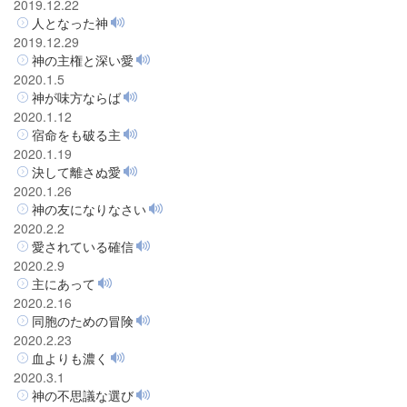
2019.12.22
人となった神
2019.12.29
神の主権と深い愛
2020.1.5
神が味方ならば
2020.1.12
宿命をも破る主
2020.1.19
決して離さぬ愛
2020.1.26
神の友になりなさい
2020.2.2
愛されている確信
2020.2.9
主にあって
2020.2.16
同胞のための冒険
2020.2.23
血よりも濃く
2020.3.1
神の不思議な選び