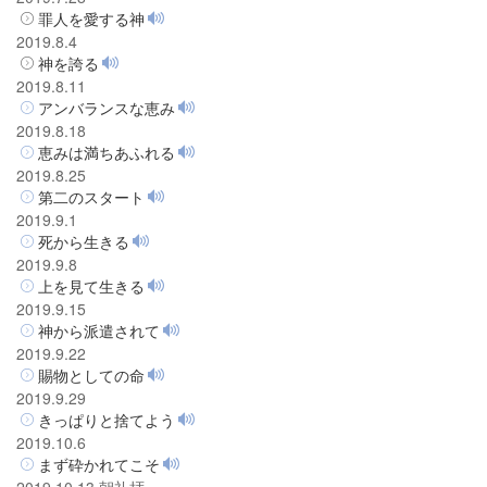
罪人を愛する神
2019.8.4
神を誇る
2019.8.11
アンバランスな恵み
2019.8.18
恵みは満ちあふれる
2019.8.25
第二のスタート
2019.9.1
死から生きる
2019.9.8
上を見て生きる
2019.9.15
神から派遣されて
2019.9.22
賜物としての命
2019.9.29
きっぱりと捨てよう
2019.10.6
まず砕かれてこそ
2019.10.13 朝礼拝