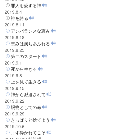
罪人を愛する神
2019.8.4
神を誇る
2019.8.11
アンバランスな恵み
2019.8.18
恵みは満ちあふれる
2019.8.25
第二のスタート
2019.9.1
死から生きる
2019.9.8
上を見て生きる
2019.9.15
神から派遣されて
2019.9.22
賜物としての命
2019.9.29
きっぱりと捨てよう
2019.10.6
まず砕かれてこそ
2019.10.13 朝礼拝