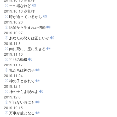
土の器なれど
2019.10.13 夕礼拝
時が迫っているから
2019.10.20
絶望から生まれた信頼
2019.10.27
あなたの怒りは正しいか
2019.11.3
肉に死に、霊に生きる
2019.11.10
祈りの動機
2019.11.17
私たちは神の子
2019.11.24
神の子とされて
2019.12.1
神の子らよ現れよ
2019.12.8
祈れない時にも
2019.12.15
万事が益となる