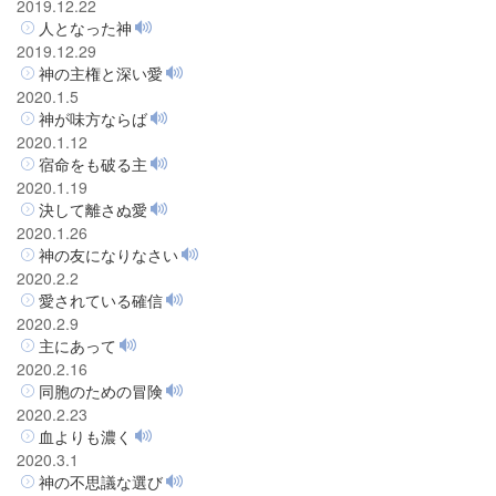
2019.12.22
人となった神
2019.12.29
神の主権と深い愛
2020.1.5
神が味方ならば
2020.1.12
宿命をも破る主
2020.1.19
決して離さぬ愛
2020.1.26
神の友になりなさい
2020.2.2
愛されている確信
2020.2.9
主にあって
2020.2.16
同胞のための冒険
2020.2.23
血よりも濃く
2020.3.1
神の不思議な選び