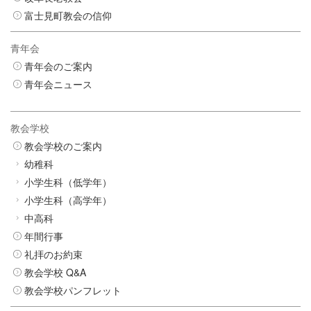
富士見町教会の信仰
青年会
青年会のご案内
青年会ニュース
教会学校
教会学校のご案内
幼稚科
小学生科（低学年）
小学生科（高学年）
中高科
年間行事
礼拝のお約束
教会学校 Q&A
教会学校パンフレット