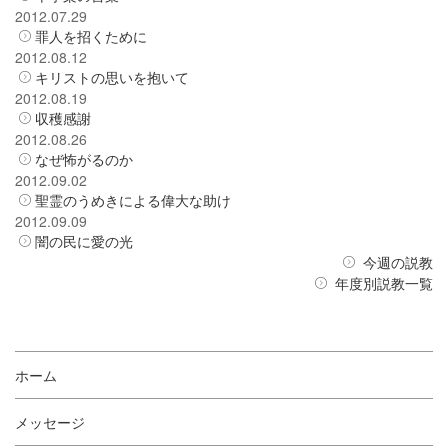
2012.07.29
罪人を招くために
2012.08.12
キリストの思いを抱いて
2012.08.19
収穫感謝
2012.08.26
なぜ怖がるのか
2012.09.02
聖霊のうめきによる偉大な助け
2012.09.09
闇の民に愛の光
今週の説教
年度別説教一覧
ホーム
メッセージ