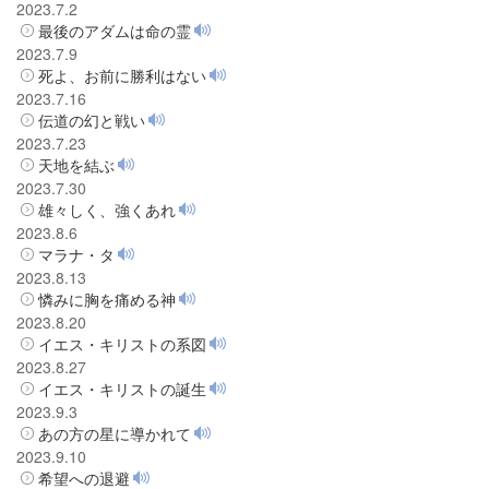
2023.7.2
最後のアダムは命の霊
2023.7.9
死よ、お前に勝利はない
2023.7.16
伝道の幻と戦い
2023.7.23
天地を結ぶ
2023.7.30
雄々しく、強くあれ
2023.8.6
マラナ・タ
2023.8.13
憐みに胸を痛める神
2023.8.20
イエス・キリストの系図
2023.8.27
イエス・キリストの誕生
2023.9.3
あの方の星に導かれて
2023.9.10
希望への退避