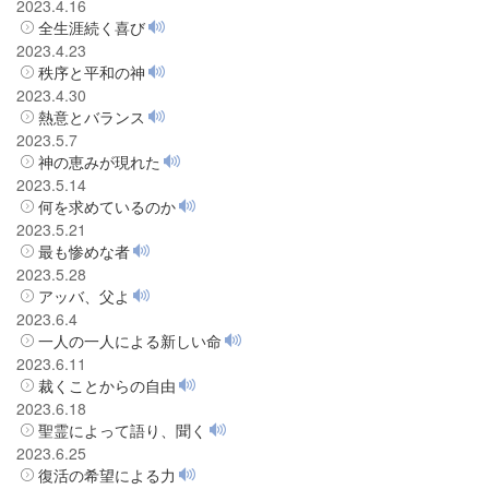
2023.4.16
全生涯続く喜び
2023.4.23
秩序と平和の神
2023.4.30
熱意とバランス
2023.5.7
神の恵みが現れた
2023.5.14
何を求めているのか
2023.5.21
最も惨めな者
2023.5.28
アッバ、父よ
2023.6.4
一人の一人による新しい命
2023.6.11
裁くことからの自由
2023.6.18
聖霊によって語り、聞く
2023.6.25
復活の希望による力