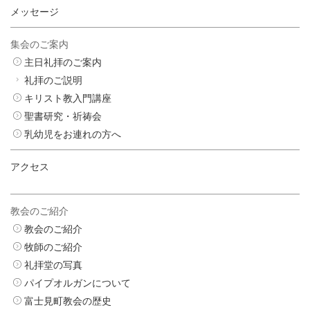
メッセージ
集会のご案内
主日礼拝のご案内
礼拝のご説明
キリスト教入門講座
聖書研究・祈祷会
乳幼児をお連れの方へ
アクセス
教会のご紹介
教会のご紹介
牧師のご紹介
礼拝堂の写真
パイプオルガンについて
富士見町教会の歴史