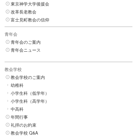
東京神学大学後援会
改革長老教会
富士見町教会の信仰
青年会
青年会のご案内
青年会ニュース
教会学校
教会学校のご案内
幼稚科
小学生科（低学年）
小学生科（高学年）
中高科
年間行事
礼拝のお約束
教会学校 Q&A