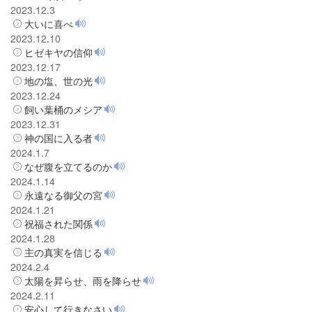
2023.12.3
大いに喜べ
2023.12.10
ヒゼキヤの信仰
2023.12.17
地の塩、世の光
2023.12.24
飼い葉桶のメシア
2023.12.31
神の国に入る者
2024.1.7
なぜ腹を立てるのか
2024.1.14
永遠なる御父の宮
2024.1.21
祝福された関係
2024.1.28
主の真実を信じる
2024.2.4
太陽を昇らせ、雨を降らせ
2024.2.11
安心して行きなさい