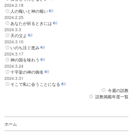
2024.2.18
人の報いと神の報い
2024.2.25
あなたが祈るときには
2024.3.3
天の父よ
2024.3.10
いのち注ぐ恵み
2024.3.17
神の国を味わう
2024.3.24
十字架の神の御名
2024.3.31
そこで私に会うことになる
今週の説教
説教掲載年度一覧
ホーム