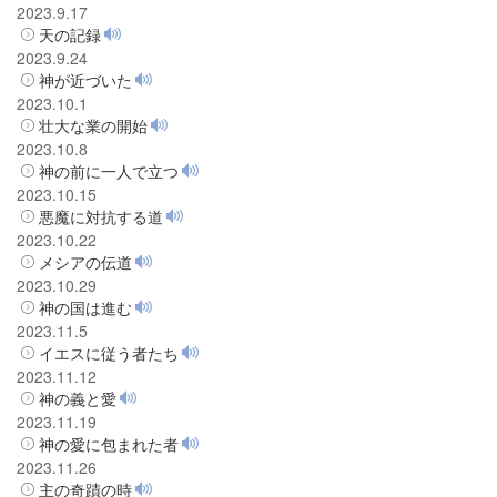
2023.9.17
天の記録
2023.9.24
神が近づいた
2023.10.1
壮大な業の開始
2023.10.8
神の前に一人で立つ
2023.10.15
悪魔に対抗する道
2023.10.22
メシアの伝道
2023.10.29
神の国は進む
2023.11.5
イエスに従う者たち
2023.11.12
神の義と愛
2023.11.19
神の愛に包まれた者
2023.11.26
主の奇蹟の時