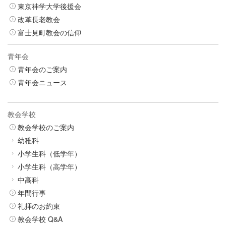
東京神学大学後援会
改革長老教会
富士見町教会の信仰
青年会
青年会のご案内
青年会ニュース
教会学校
教会学校のご案内
幼稚科
小学生科（低学年）
小学生科（高学年）
中高科
年間行事
礼拝のお約束
教会学校 Q&A