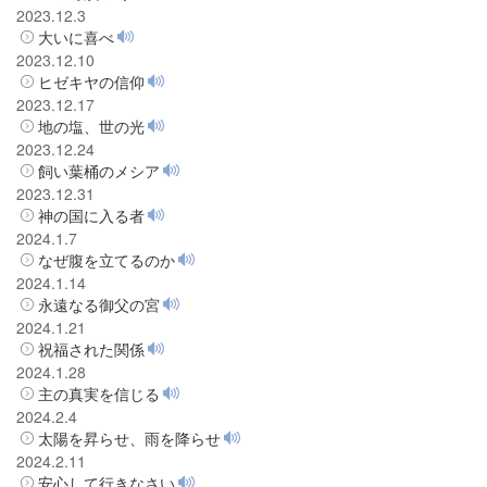
2023.12.3
大いに喜べ
2023.12.10
ヒゼキヤの信仰
2023.12.17
地の塩、世の光
2023.12.24
飼い葉桶のメシア
2023.12.31
神の国に入る者
2024.1.7
なぜ腹を立てるのか
2024.1.14
永遠なる御父の宮
2024.1.21
祝福された関係
2024.1.28
主の真実を信じる
2024.2.4
太陽を昇らせ、雨を降らせ
2024.2.11
安心して行きなさい