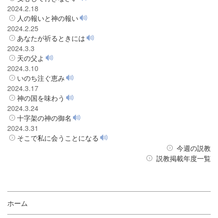
2024.2.18
人の報いと神の報い
2024.2.25
あなたが祈るときには
2024.3.3
天の父よ
2024.3.10
いのち注ぐ恵み
2024.3.17
神の国を味わう
2024.3.24
十字架の神の御名
2024.3.31
そこで私に会うことになる
今週の説教
説教掲載年度一覧
ホーム