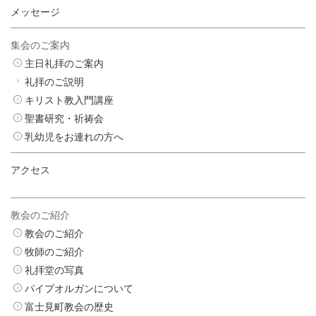
メッセージ
集会のご案内
主日礼拝のご案内
礼拝のご説明
キリスト教入門講座
聖書研究・祈祷会
乳幼児をお連れの方へ
アクセス
教会のご紹介
教会のご紹介
牧師のご紹介
礼拝堂の写真
パイプオルガンについて
富士見町教会の歴史