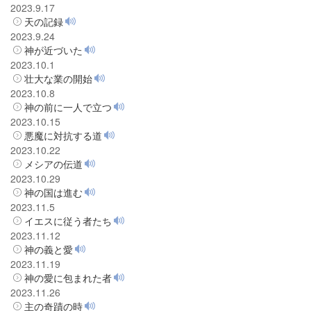
2023.9.17
天の記録
2023.9.24
神が近づいた
2023.10.1
壮大な業の開始
2023.10.8
神の前に一人で立つ
2023.10.15
悪魔に対抗する道
2023.10.22
メシアの伝道
2023.10.29
神の国は進む
2023.11.5
イエスに従う者たち
2023.11.12
神の義と愛
2023.11.19
神の愛に包まれた者
2023.11.26
主の奇蹟の時