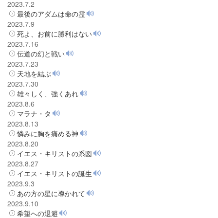
2023.7.2
最後のアダムは命の霊
2023.7.9
死よ、お前に勝利はない
2023.7.16
伝道の幻と戦い
2023.7.23
天地を結ぶ
2023.7.30
雄々しく、強くあれ
2023.8.6
マラナ・タ
2023.8.13
憐みに胸を痛める神
2023.8.20
イエス・キリストの系図
2023.8.27
イエス・キリストの誕生
2023.9.3
あの方の星に導かれて
2023.9.10
希望への退避