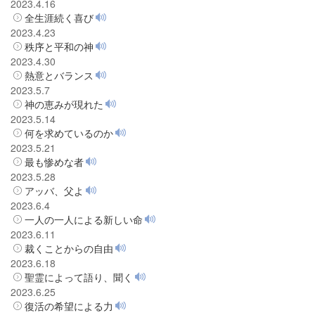
2023.4.16
全生涯続く喜び
2023.4.23
秩序と平和の神
2023.4.30
熱意とバランス
2023.5.7
神の恵みが現れた
2023.5.14
何を求めているのか
2023.5.21
最も惨めな者
2023.5.28
アッバ、父よ
2023.6.4
一人の一人による新しい命
2023.6.11
裁くことからの自由
2023.6.18
聖霊によって語り、聞く
2023.6.25
復活の希望による力