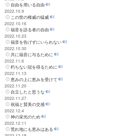
自由を用いる自由
2022.10.9
この世の権威の猛威
2022.10.16
福音を語る者の自由
2022.10.23
福音を告げずにいられない
2022.10.30
共に福音に与るために
2022.11.6
朽ちない冠を得るために
2022.11.13
恵みの上に恵みを受けて
2022.11.20
自立したと思うな
2022.11.27
祝福と賛美の交感
2022.12.4
神の栄光のため
2022.12.11
荒れ地にも恵みはある
2022.12.18