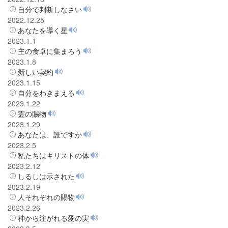
自分で判断しなさい
2022.12.25
あなたを導く星
2023.1.1
主の食卓に集まろう
2023.1.8
新しい契約
2023.1.15
自分をわきまえる
2023.1.22
霊の賜物
2023.1.29
あなたは、誰ですか
2023.2.5
私たちはキリストの体
2023.2.12
しるしは示された
2023.2.19
人それぞれの賜物
2023.2.26
神から注がれる愛の実