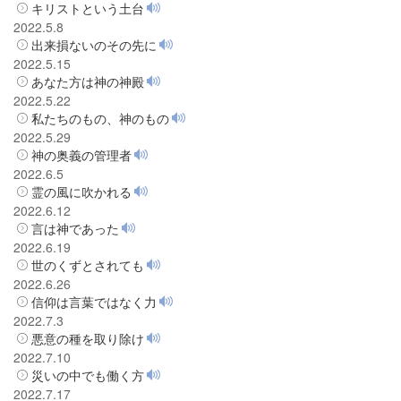
キリストという土台
2022.5.8
出来損ないのその先に
2022.5.15
あなた方は神の神殿
2022.5.22
私たちのもの、神のもの
2022.5.29
神の奥義の管理者
2022.6.5
霊の風に吹かれる
2022.6.12
言は神であった
2022.6.19
世のくずとされても
2022.6.26
信仰は言葉ではなく力
2022.7.3
悪意の種を取り除け
2022.7.10
災いの中でも働く方
2022.7.17