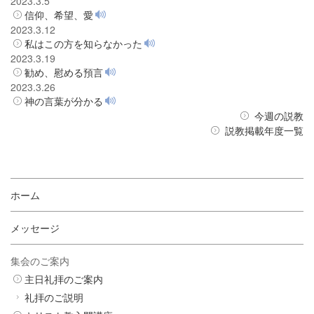
2023.3.5
信仰、希望、愛
2023.3.12
私はこの方を知らなかった
2023.3.19
勧め、慰める預言
2023.3.26
神の言葉が分かる
今週の説教
説教掲載年度一覧
ホーム
メッセージ
集会のご案内
主日礼拝のご案内
礼拝のご説明