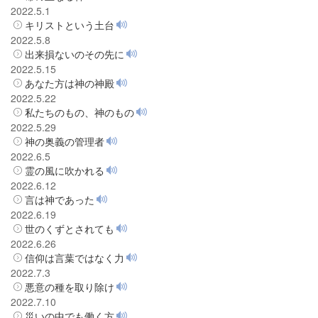
2022.5.1
キリストという土台
2022.5.8
出来損ないのその先に
2022.5.15
あなた方は神の神殿
2022.5.22
私たちのもの、神のもの
2022.5.29
神の奥義の管理者
2022.6.5
霊の風に吹かれる
2022.6.12
言は神であった
2022.6.19
世のくずとされても
2022.6.26
信仰は言葉ではなく力
2022.7.3
悪意の種を取り除け
2022.7.10
災いの中でも働く方