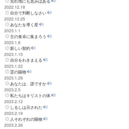
荒れ地にも恵みはある
2022.12.18
自分で判断しなさい
2022.12.25
あなたを導く星
2023.1.1
主の食卓に集まろう
2023.1.8
新しい契約
2023.1.15
自分をわきまえる
2023.1.22
霊の賜物
2023.1.29
あなたは、誰ですか
2023.2.5
私たちはキリストの体
2023.2.12
しるしは示された
2023.2.19
人それぞれの賜物
2023.2.26