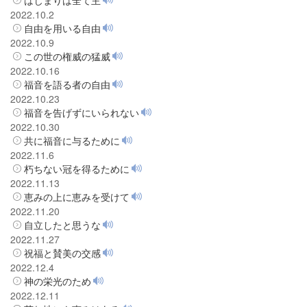
2022.10.2
自由を用いる自由
2022.10.9
この世の権威の猛威
2022.10.16
福音を語る者の自由
2022.10.23
福音を告げずにいられない
2022.10.30
共に福音に与るために
2022.11.6
朽ちない冠を得るために
2022.11.13
恵みの上に恵みを受けて
2022.11.20
自立したと思うな
2022.11.27
祝福と賛美の交感
2022.12.4
神の栄光のため
2022.12.11