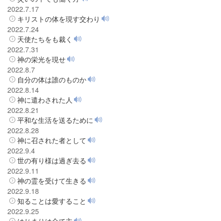
2022.7.17
キリストの体を現す交わり
2022.7.24
天使たちをも裁く
2022.7.31
神の栄光を現せ
2022.8.7
自分の体は誰のものか
2022.8.14
神に遣わされた人
2022.8.21
平和な生活を送るために
2022.8.28
神に召された者として
2022.9.4
世の有り様は過ぎ去る
2022.9.11
神の霊を受けて生きる
2022.9.18
知ることは愛すること
2022.9.25
はじまりは全て主