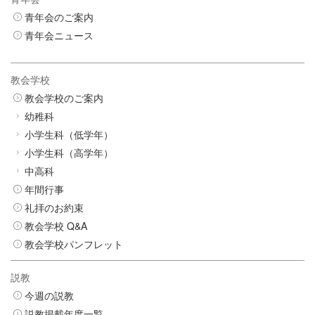
青年会のご案内
青年会ニュース
教会学校
教会学校のご案内
幼稚科
小学生科（低学年）
小学生科（高学年）
中高科
年間行事
礼拝のお約束
教会学校 Q&A
教会学校パンフレット
説教
今週の説教
説教掲載年度一覧