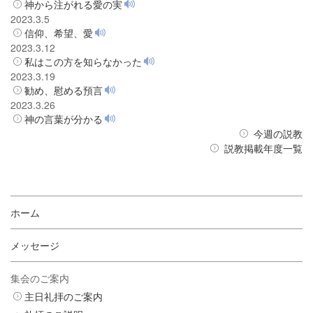
神から注がれる愛の実
2023.3.5
信仰、希望、愛
2023.3.12
私はこの方を知らなかった
2023.3.19
勧め、慰める預言
2023.3.26
神の言葉が分かる
今週の説教
説教掲載年度一覧
ホーム
メッセージ
集会のご案内
主日礼拝のご案内