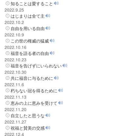
知ることは愛すること
2022.9.25
はじまりは全て主
2022.10.2
自由を用いる自由
2022.10.9
この世の権威の猛威
2022.10.16
福音を語る者の自由
2022.10.23
福音を告げずにいられない
2022.10.30
共に福音に与るために
2022.11.6
朽ちない冠を得るために
2022.11.13
恵みの上に恵みを受けて
2022.11.20
自立したと思うな
2022.11.27
祝福と賛美の交感
2022.12.4