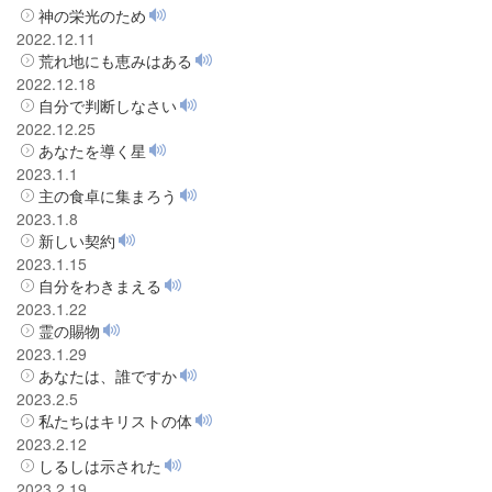
神の栄光のため
2022.12.11
荒れ地にも恵みはある
2022.12.18
自分で判断しなさい
2022.12.25
あなたを導く星
2023.1.1
主の食卓に集まろう
2023.1.8
新しい契約
2023.1.15
自分をわきまえる
2023.1.22
霊の賜物
2023.1.29
あなたは、誰ですか
2023.2.5
私たちはキリストの体
2023.2.12
しるしは示された
2023.2.19