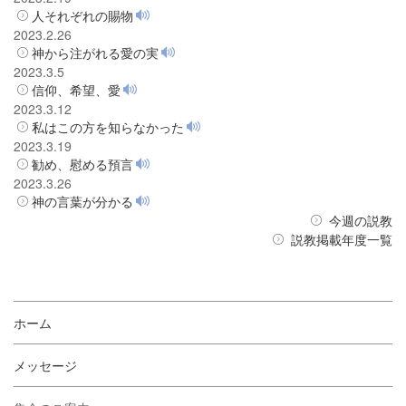
人それぞれの賜物
2023.2.26
神から注がれる愛の実
2023.3.5
信仰、希望、愛
2023.3.12
私はこの方を知らなかった
2023.3.19
勧め、慰める預言
2023.3.26
神の言葉が分かる
今週の説教
説教掲載年度一覧
ホーム
メッセージ