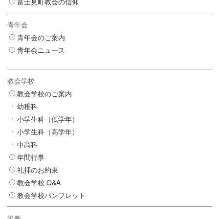
富士見町教会の信仰
青年会
青年会のご案内
青年会ニュース
教会学校
教会学校のご案内
幼稚科
小学生科（低学年）
小学生科（高学年）
中高科
年間行事
礼拝のお約束
教会学校 Q&A
教会学校パンフレット
説教