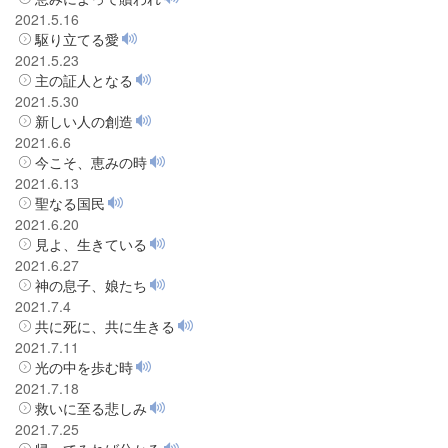
2021.5.16
駆り立てる愛
2021.5.23
主の証人となる
2021.5.30
新しい人の創造
2021.6.6
今こそ、恵みの時
2021.6.13
聖なる国民
2021.6.20
見よ、生きている
2021.6.27
神の息子、娘たち
2021.7.4
共に死に、共に生きる
2021.7.11
光の中を歩む時
2021.7.18
救いに至る悲しみ
2021.7.25