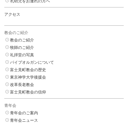
乳幼児をお連れの方へ
アクセス
教会のご紹介
教会のご紹介
牧師のご紹介
礼拝堂の写真
パイプオルガンについて
富士見町教会の歴史
東京神学大学後援会
改革長老教会
富士見町教会の信仰
青年会
青年会のご案内
青年会ニュース