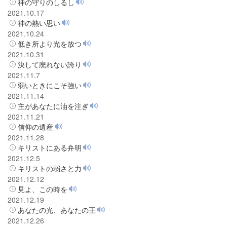
神の守りのしるし
2021.10.17
神の熱い思い
2021.10.24
低き所より光を放つ
2021.10.31
決して廃れない誇り
2021.11.7
弱いときにこそ強い
2021.11.14
主があなたに油を注ぎ
2021.11.21
信仰の遺産
2021.11.28
キリストにある弁明
2021.12.5
キリストの弱さと力
2021.12.12
見よ、この時を
2021.12.19
あなたの光、あなたの王
2021.12.26