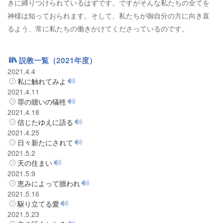
きに縛りつけられているはずです。ですがそんな私たちの全てを
神様は知っておられます。そして、私たちが御自分の方に向き直
るよう、常に私たちの働きかけてくださっているのです。
説教一覧（2021年度）
2021.4.4
私に触れてみよ
2021.4.11
罪の贖いの犠牲
2021.4.18
信じたゆえに語る
2021.4.25
日々新たにされて
2021.5.2
天の住まい
2021.5.9
恵みによって贖われ
2021.5.16
駆り立てる愛
2021.5.23