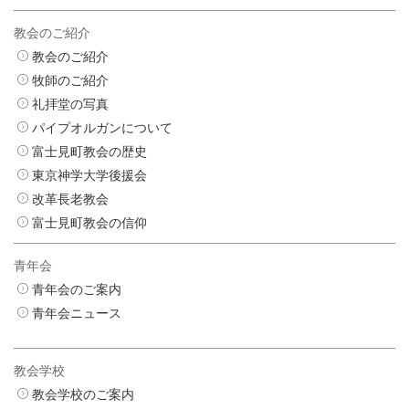
教会のご紹介
教会のご紹介
牧師のご紹介
礼拝堂の写真
パイプオルガンについて
富士見町教会の歴史
東京神学大学後援会
改革長老教会
富士見町教会の信仰
青年会
青年会のご案内
青年会ニュース
教会学校
教会学校のご案内