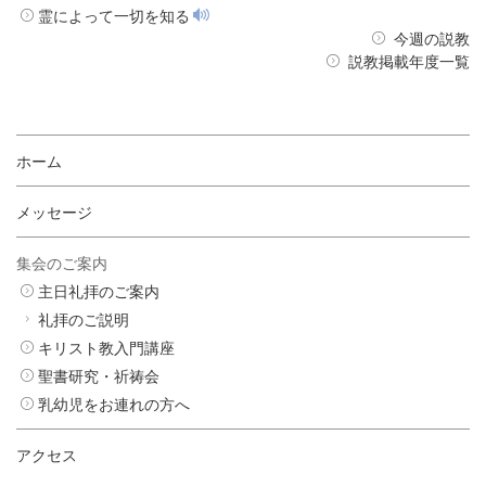
霊によって一切を知る
今週の説教
説教掲載年度一覧
ホーム
メッセージ
集会のご案内
主日礼拝のご案内
礼拝のご説明
キリスト教入門講座
聖書研究・祈祷会
乳幼児をお連れの方へ
アクセス