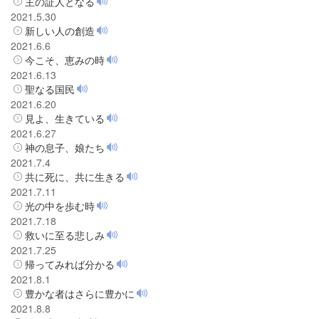
主の証人となる
2021.5.30
新しい人の創造
2021.6.6
今こそ、恵みの時
2021.6.13
聖なる国民
2021.6.20
見よ、生きている
2021.6.27
神の息子、娘たち
2021.7.4
共に死に、共に生きる
2021.7.11
光の中を歩む時
2021.7.18
救いに至る悲しみ
2021.7.25
帰ってみれば分かる
2021.8.1
豊かな者はさらに豊かに
2021.8.8