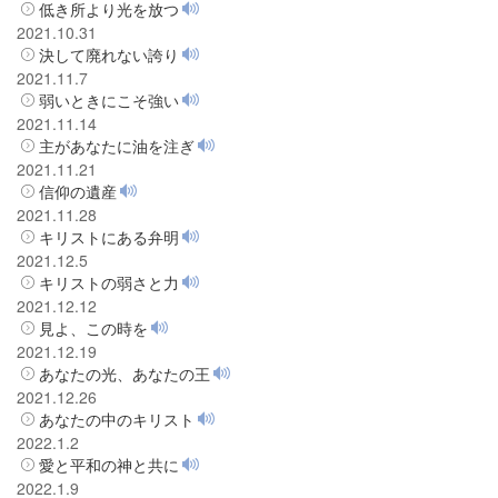
低き所より光を放つ
2021.10.31
決して廃れない誇り
2021.11.7
弱いときにこそ強い
2021.11.14
主があなたに油を注ぎ
2021.11.21
信仰の遺産
2021.11.28
キリストにある弁明
2021.12.5
キリストの弱さと力
2021.12.12
見よ、この時を
2021.12.19
あなたの光、あなたの王
2021.12.26
あなたの中のキリスト
2022.1.2
愛と平和の神と共に
2022.1.9