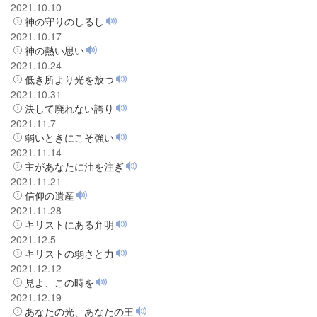
2021.10.10
神の守りのしるし
2021.10.17
神の熱い思い
2021.10.24
低き所より光を放つ
2021.10.31
決して廃れない誇り
2021.11.7
弱いときにこそ強い
2021.11.14
主があなたに油を注ぎ
2021.11.21
信仰の遺産
2021.11.28
キリストにある弁明
2021.12.5
キリストの弱さと力
2021.12.12
見よ、この時を
2021.12.19
あなたの光、あなたの王