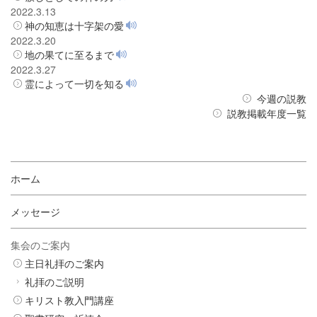
2022.3.13
神の知恵は十字架の愛
2022.3.20
地の果てに至るまで
2022.3.27
霊によって一切を知る
今週の説教
説教掲載年度一覧
ホーム
メッセージ
集会のご案内
主日礼拝のご案内
礼拝のご説明
キリスト教入門講座