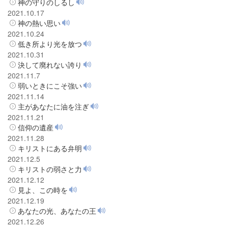
神の守りのしるし
2021.10.17
神の熱い思い
2021.10.24
低き所より光を放つ
2021.10.31
決して廃れない誇り
2021.11.7
弱いときにこそ強い
2021.11.14
主があなたに油を注ぎ
2021.11.21
信仰の遺産
2021.11.28
キリストにある弁明
2021.12.5
キリストの弱さと力
2021.12.12
見よ、この時を
2021.12.19
あなたの光、あなたの王
2021.12.26