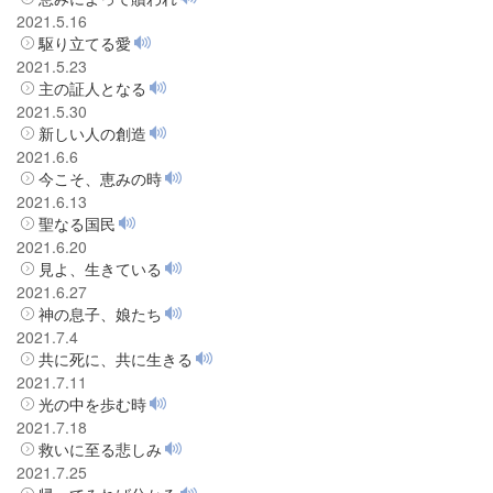
2021.5.16
駆り立てる愛
2021.5.23
主の証人となる
2021.5.30
新しい人の創造
2021.6.6
今こそ、恵みの時
2021.6.13
聖なる国民
2021.6.20
見よ、生きている
2021.6.27
神の息子、娘たち
2021.7.4
共に死に、共に生きる
2021.7.11
光の中を歩む時
2021.7.18
救いに至る悲しみ
2021.7.25