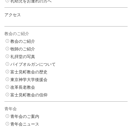
乳幼児をお連れの方へ
アクセス
教会のご紹介
教会のご紹介
牧師のご紹介
礼拝堂の写真
パイプオルガンについて
富士見町教会の歴史
東京神学大学後援会
改革長老教会
富士見町教会の信仰
青年会
青年会のご案内
青年会ニュース