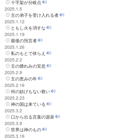
十字架が分岐点
2025.1.5
主の弟子を受け入れる者
2025.1.12
ともし火を消すな
2025.1.19
最後の預言者
2025.1.26
私のもとで休らえ
2025.2.2
主の憐れみの安息
2025.2.9
主の恵みの年
2025.2.16
何の妨げもない救い
2025.2.23
神の国は来ている
2025.3.2
口から出る言葉の源泉
2025.3.9
世界は神のもの
2025.3.16