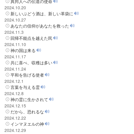
異邦人への伝道の使命
2024.10.20
新しいぶどう酒は、新しい革袋に
2024.10.27
あなたの信仰があなたを救った
2024.11.3
回帰不能点を越えた民
2024.11.10
神の国は来る
2024.11.17
共に喜べ、収穫は多い
2024.11.24
平和を告げる使者
2024.12.1
言葉を与える霊
2024.12.8
神の霊に生かされて
2024.12.15
だから、恐れるな
2024.12.22
インマヌエルの神
2024.12.29