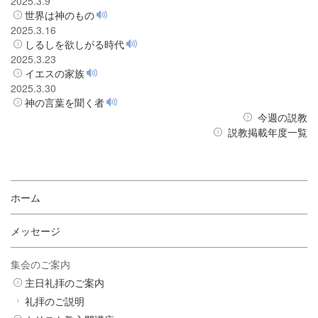
2025.3.9
世界は神のもの
2025.3.16
しるしを欲しがる時代
2025.3.23
イエスの家族
2025.3.30
神の言葉を聞く者
今週の説教
説教掲載年度一覧
ホーム
メッセージ
集会のご案内
主日礼拝のご案内
礼拝のご説明