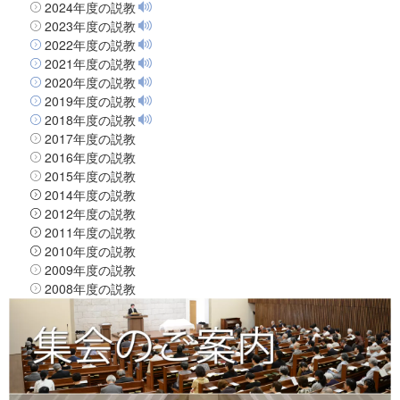
2024年度の説教
2023年度の説教
2022年度の説教
2021年度の説教
2020年度の説教
2019年度の説教
2018年度の説教
2017年度の説教
2016年度の説教
2015年度の説教
2014年度の説教
2012年度の説教
2011年度の説教
2010年度の説教
2009年度の説教
2008年度の説教