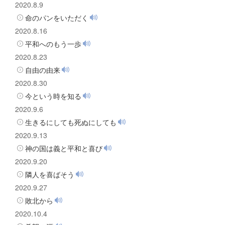
2020.8.9
命のパンをいただく
2020.8.16
平和へのもう一歩
2020.8.23
自由の由来
2020.8.30
今という時を知る
2020.9.6
生きるにしても死ぬにしても
2020.9.13
神の国は義と平和と喜び
2020.9.20
隣人を喜ばそう
2020.9.27
敗北から
2020.10.4