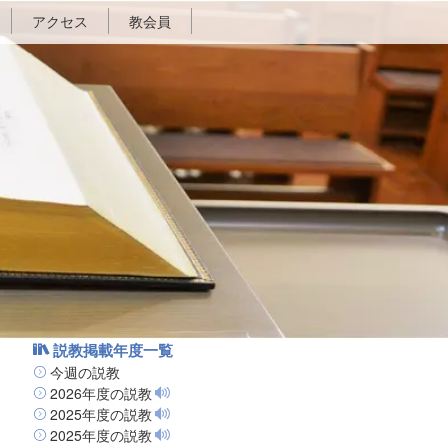
アクセス
教会員
説教掲載年度一覧
今週の説教
2026年度の説教
2025年度の説教
2025年度の説教