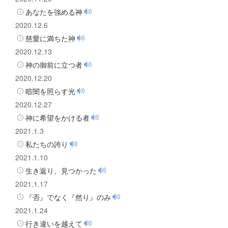
あなたを強める神
2020.12.6
慈愛に満ちた神
2020.12.13
神の御前に立つ者
2020.12.20
暗闇を照らす光
2020.12.27
神に希望をかける者
2021.1.3
私たちの誇り
2021.1.10
生き返り、見つかった
2021.1.17
『否』でなく『然り』のみ
2021.1.24
行き違いを越えて