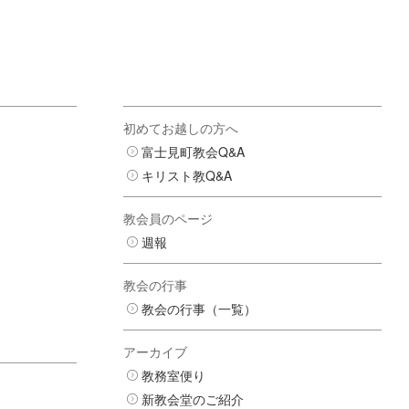
初めてお越しの方へ
富士見町教会Q&A
キリスト教Q&A
教会員のページ
週報
教会の行事
教会の行事（一覧）
アーカイブ
教務室便り
新教会堂のご紹介