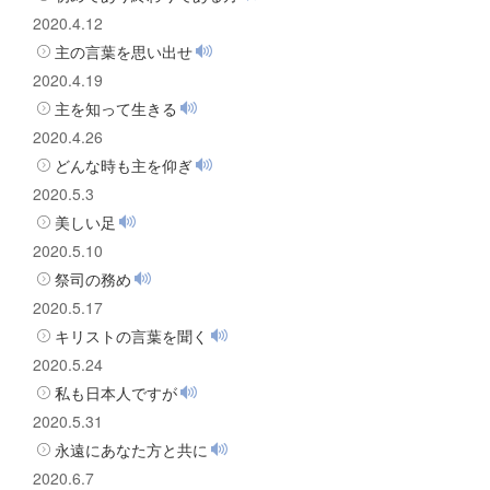
2020.4.12
主の言葉を思い出せ
2020.4.19
主を知って生きる
2020.4.26
どんな時も主を仰ぎ
2020.5.3
美しい足
2020.5.10
祭司の務め
2020.5.17
キリストの言葉を聞く
2020.5.24
私も日本人ですが
2020.5.31
永遠にあなた方と共に
2020.6.7