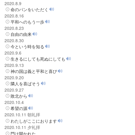
2020.8.9
命のパンをいただく
2020.8.16
平和へのもう一歩
2020.8.23
自由の由来
2020.8.30
今という時を知る
2020.9.6
生きるにしても死ぬにしても
2020.9.13
神の国は義と平和と喜び
2020.9.20
隣人を喜ばそう
2020.9.27
敗北から
2020.10.4
希望の源
2020.10.11 朝礼拝
わたしがここにおります
2020.10.11 夕礼拝
門は開かれた