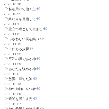
2020.10.18
私を用いて働く主
2020.10.25
終わりを目指して
2020.11.1
旅立つ者として生きる
2020.11.8
ふさわしい実を結べ
2020.11.15
主にある挨拶
2020.11.22
平和の源である神
2020.11.29
あなたを強める神
2020.12.6
慈愛に満ちた神
2020.12.13
神の御前に立つ者
2020.12.20
暗闇を照らす光
2020.12.27
神に希望をかける者