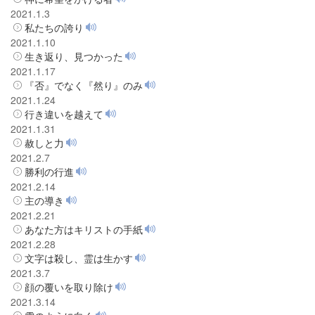
2021.1.3
私たちの誇り
2021.1.10
生き返り、見つかった
2021.1.17
『否』でなく『然り』のみ
2021.1.24
行き違いを越えて
2021.1.31
赦しと力
2021.2.7
勝利の行進
2021.2.14
主の導き
2021.2.21
あなた方はキリストの手紙
2021.2.28
文字は殺し、霊は生かす
2021.3.7
顔の覆いを取り除け
2021.3.14