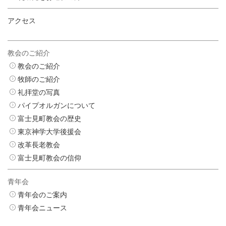
アクセス
教会のご紹介
教会のご紹介
牧師のご紹介
礼拝堂の写真
パイプオルガンについて
富士見町教会の歴史
東京神学大学後援会
改革長老教会
富士見町教会の信仰
青年会
青年会のご案内
青年会ニュース