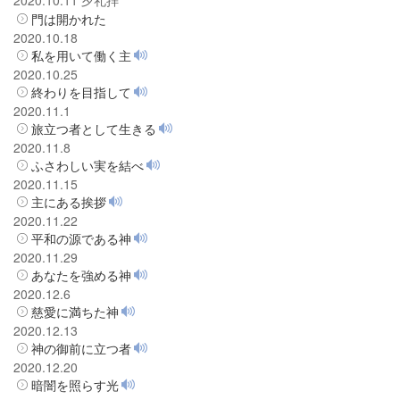
門は開かれた
2020.10.18
私を用いて働く主
2020.10.25
終わりを目指して
2020.11.1
旅立つ者として生きる
2020.11.8
ふさわしい実を結べ
2020.11.15
主にある挨拶
2020.11.22
平和の源である神
2020.11.29
あなたを強める神
2020.12.6
慈愛に満ちた神
2020.12.13
神の御前に立つ者
2020.12.20
暗闇を照らす光