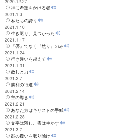
2020.12.27
神に希望をかける者
2021.1.3
私たちの誇り
2021.1.10
生き返り、見つかった
2021.1.17
『否』でなく『然り』のみ
2021.1.24
行き違いを越えて
2021.1.31
赦しと力
2021.2.7
勝利の行進
2021.2.14
主の導き
2021.2.21
あなた方はキリストの手紙
2021.2.28
文字は殺し、霊は生かす
2021.3.7
顔の覆いを取り除け