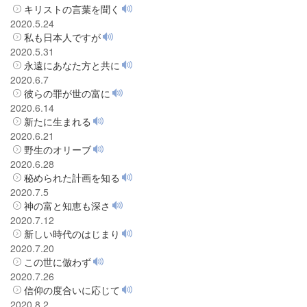
キリストの言葉を聞く
2020.5.24
私も日本人ですが
2020.5.31
永遠にあなた方と共に
2020.6.7
彼らの罪が世の富に
2020.6.14
新たに生まれる
2020.6.21
野生のオリーブ
2020.6.28
秘められた計画を知る
2020.7.5
神の富と知恵も深さ
2020.7.12
新しい時代のはじまり
2020.7.20
この世に倣わず
2020.7.26
信仰の度合いに応じて
2020.8.2