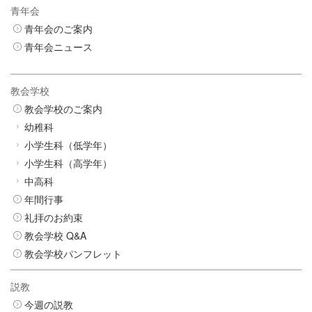
青年会
青年会のご案内
青年会ニュース
教会学校
教会学校のご案内
幼稚科
小学生科（低学年）
小学生科（高学年）
中高科
年間行事
礼拝のお約束
教会学校 Q&A
教会学校パンフレット
説教
今週の説教