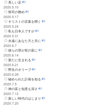
美しい足
2020.5.10
祭司の務め
2020.5.17
キリストの言葉を聞く
2020.5.24
私も日本人ですが
2020.5.31
永遠にあなた方と共に
2020.6.7
彼らの罪が世の富に
2020.6.14
新たに生まれる
2020.6.21
野生のオリーブ
2020.6.28
秘められた計画を知る
2020.7.5
神の富と知恵も深さ
2020.7.12
新しい時代のはじまり
2020.7.20