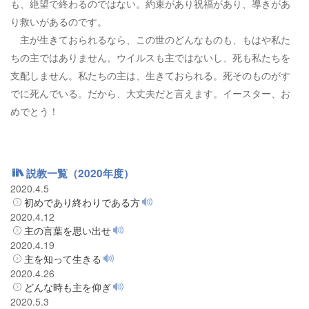
も、絶望で終わるのではない。約束があり祝福があり、導きがあ
り救いがあるのです。
主が生きておられるなら、この世のどんなものも、もはや私た
ちの主ではありません。ウイルスも主ではないし、死も私たちを
支配しません。私たちの主は、生きておられる。死そのものがす
でに死んでいる。だから、大丈夫だと言えます。イースター、お
めでとう！
説教一覧（2020年度）
2020.4.5
初めであり終わりである方
2020.4.12
主の言葉を思い出せ
2020.4.19
主を知って生きる
2020.4.26
どんな時も主を仰ぎ
2020.5.3