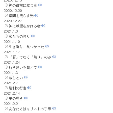
神の御前に立つ者
2020.12.20
暗闇を照らす光
2020.12.27
神に希望をかける者
2021.1.3
私たちの誇り
2021.1.10
生き返り、見つかった
2021.1.17
『否』でなく『然り』のみ
2021.1.24
行き違いを越えて
2021.1.31
赦しと力
2021.2.7
勝利の行進
2021.2.14
主の導き
2021.2.21
あなた方はキリストの手紙