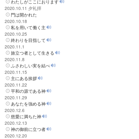
わたしがここにおります
2020.10.11 夕礼拝
門は開かれた
2020.10.18
私を用いて働く主
2020.10.25
終わりを目指して
2020.11.1
旅立つ者として生きる
2020.11.8
ふさわしい実を結べ
2020.11.15
主にある挨拶
2020.11.22
平和の源である神
2020.11.29
あなたを強める神
2020.12.6
慈愛に満ちた神
2020.12.13
神の御前に立つ者
2020.12.20