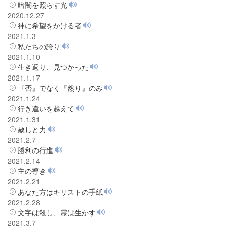
暗闇を照らす光
2020.12.27
神に希望をかける者
2021.1.3
私たちの誇り
2021.1.10
生き返り、見つかった
2021.1.17
『否』でなく『然り』のみ
2021.1.24
行き違いを越えて
2021.1.31
赦しと力
2021.2.7
勝利の行進
2021.2.14
主の導き
2021.2.21
あなた方はキリストの手紙
2021.2.28
文字は殺し、霊は生かす
2021.3.7