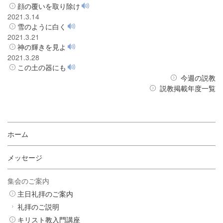
顔の覆いを取り除け
2021.3.14
雪のように白く
2021.3.21
神の輝きを見よ
2021.3.28
この土の器にも
今週の説教
説教掲載年度一覧
ホーム
メッセージ
集会のご案内
主日礼拝のご案内
礼拝のご説明
キリスト教入門講座