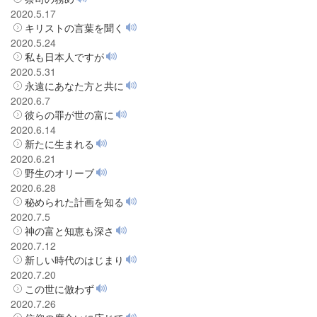
2020.5.17
キリストの言葉を聞く
2020.5.24
私も日本人ですが
2020.5.31
永遠にあなた方と共に
2020.6.7
彼らの罪が世の富に
2020.6.14
新たに生まれる
2020.6.21
野生のオリーブ
2020.6.28
秘められた計画を知る
2020.7.5
神の富と知恵も深さ
2020.7.12
新しい時代のはじまり
2020.7.20
この世に倣わず
2020.7.26