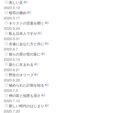
美しい足
2020.5.10
祭司の務め
2020.5.17
キリストの言葉を聞く
2020.5.24
私も日本人ですが
2020.5.31
永遠にあなた方と共に
2020.6.7
彼らの罪が世の富に
2020.6.14
新たに生まれる
2020.6.21
野生のオリーブ
2020.6.28
秘められた計画を知る
2020.7.5
神の富と知恵も深さ
2020.7.12
新しい時代のはじまり
2020.7.20