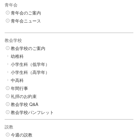
青年会
青年会のご案内
青年会ニュース
教会学校
教会学校のご案内
幼稚科
小学生科（低学年）
小学生科（高学年）
中高科
年間行事
礼拝のお約束
教会学校 Q&A
教会学校パンフレット
説教
今週の説教