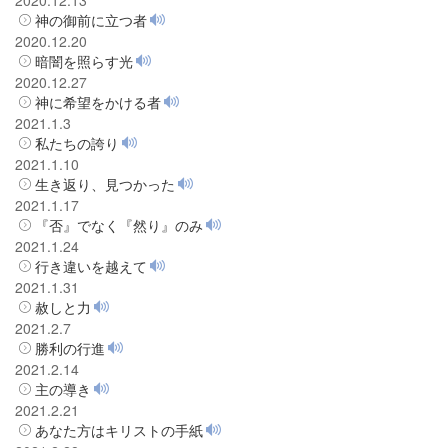
神の御前に立つ者
2020.12.20
暗闇を照らす光
2020.12.27
神に希望をかける者
2021.1.3
私たちの誇り
2021.1.10
生き返り、見つかった
2021.1.17
『否』でなく『然り』のみ
2021.1.24
行き違いを越えて
2021.1.31
赦しと力
2021.2.7
勝利の行進
2021.2.14
主の導き
2021.2.21
あなた方はキリストの手紙