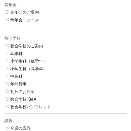
青年会
青年会のご案内
青年会ニュース
教会学校
教会学校のご案内
幼稚科
小学生科（低学年）
小学生科（高学年）
中高科
年間行事
礼拝のお約束
教会学校 Q&A
教会学校パンフレット
説教
今週の説教