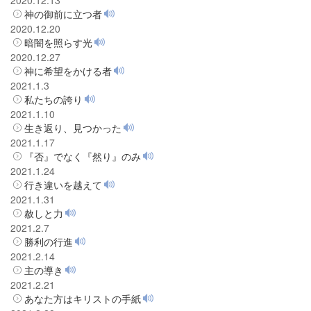
神の御前に立つ者
2020.12.20
暗闇を照らす光
2020.12.27
神に希望をかける者
2021.1.3
私たちの誇り
2021.1.10
生き返り、見つかった
2021.1.17
『否』でなく『然り』のみ
2021.1.24
行き違いを越えて
2021.1.31
赦しと力
2021.2.7
勝利の行進
2021.2.14
主の導き
2021.2.21
あなた方はキリストの手紙