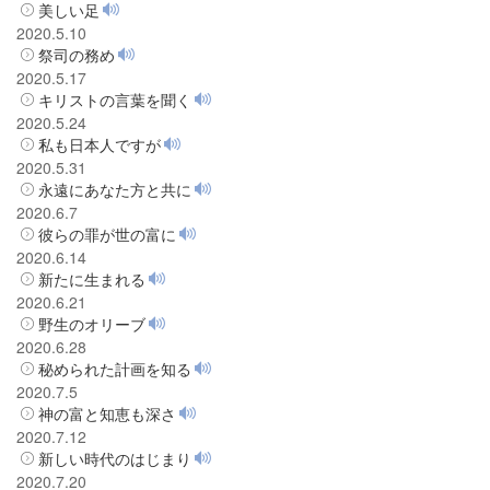
美しい足
2020.5.10
祭司の務め
2020.5.17
キリストの言葉を聞く
2020.5.24
私も日本人ですが
2020.5.31
永遠にあなた方と共に
2020.6.7
彼らの罪が世の富に
2020.6.14
新たに生まれる
2020.6.21
野生のオリーブ
2020.6.28
秘められた計画を知る
2020.7.5
神の富と知恵も深さ
2020.7.12
新しい時代のはじまり
2020.7.20