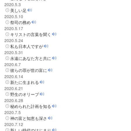
2020.5.3
美しい足
2020.5.10
祭司の務め
2020.5.17
キリストの言葉を聞く
2020.5.24
私も日本人ですが
2020.5.31
永遠にあなた方と共に
2020.6.7
彼らの罪が世の富に
2020.6.14
新たに生まれる
2020.6.21
野生のオリーブ
2020.6.28
秘められた計画を知る
2020.7.5
神の富と知恵も深さ
2020.7.12
新しい時代のはじまり