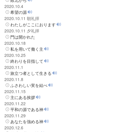
2020.10.4
希望の源
2020.10.11 朝礼拝
わたしがここにおります
2020.10.11 夕礼拝
門は開かれた
2020.10.18
私を用いて働く主
2020.10.25
終わりを目指して
2020.11.1
旅立つ者として生きる
2020.11.8
ふさわしい実を結べ
2020.11.15
主にある挨拶
2020.11.22
平和の源である神
2020.11.29
あなたを強める神
2020.12.6