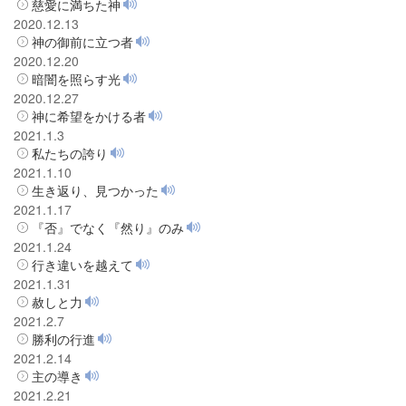
慈愛に満ちた神
2020.12.13
神の御前に立つ者
2020.12.20
暗闇を照らす光
2020.12.27
神に希望をかける者
2021.1.3
私たちの誇り
2021.1.10
生き返り、見つかった
2021.1.17
『否』でなく『然り』のみ
2021.1.24
行き違いを越えて
2021.1.31
赦しと力
2021.2.7
勝利の行進
2021.2.14
主の導き
2021.2.21